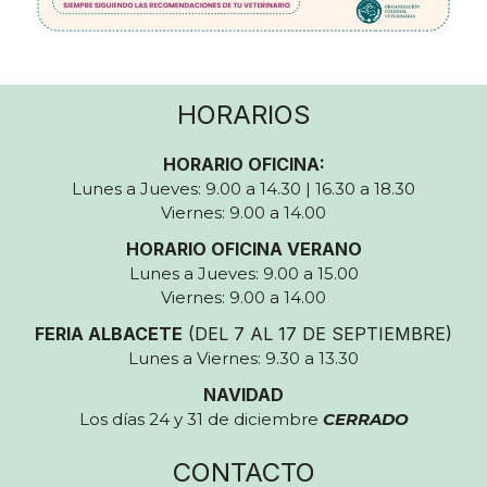
HORARIOS
HORARIO OFICINA:
Lunes a Jueves: 9.00 a 14.30 | 16.30 a 18.30
Viernes: 9.00 a 14.00
HORARIO OFICINA VERANO
Lunes a Jueves: 9.00 a 15.00
Viernes: 9.00 a 14.00
FERIA ALBACETE
(DEL 7 AL 17 DE SEPTIEMBRE)
Lunes a Viernes: 9.30 a 13.30
NAVIDAD
Los días 24 y 31 de diciembre
CERRADO
CONTACTO