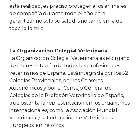
esta realidad, es preciso proteger a los animales
de compañía durante todo el año para
garantizar no solo su salud, sino también la de
toda la familia.
La Organización Colegial Veterinaria
La Organización Colegial Veterinaria es el órgano
de representación de todos los profesionales
veterinarios de España. Está integrada por los 52
Colegios Provinciales, por los Consejos
Autonómicos y por el Consejo General de
Colegios de la Profesión Veterinaria de España,
que ostenta la representación en los organismos
internacionales, como la Asociación Mundial
Veterinaria y la Federación de Veterinarios
Europeos, entre otros.