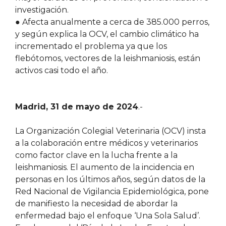
investigación.
● Afecta anualmente a cerca de 385.000 perros,
y según explica la OCV, el cambio climático ha
incrementado el problema ya que los
flebótomos, vectores de la leishmaniosis, están
activos casi todo el año.
Madrid, 31 de mayo de 2024
.-
La Organización Colegial Veterinaria (OCV) insta
a la colaboración entre médicos y veterinarios
como factor clave en la lucha frente a la
leishmaniosis. El aumento de la incidencia en
personas en los últimos años, según datos de la
Red Nacional de Vigilancia Epidemiológica, pone
de manifiesto la necesidad de abordar la
enfermedad bajo el enfoque ‘Una Sola Salud’.