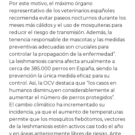
Por este motivo, el máximo órgano
representativo de los veterinarios españoles
recomienda evitar paseos nocturnos durante los
meses más cálidos y el uso de mosquiteras para
reducir el riesgo de transmisión. Además, la
tenencia responsable de mascotas y las medidas
preventivas adecuadas son cruciales para
controlar la propagación de la enfermedad”.
La leishmaniosis canina afecta anualmente a
cerca de 385.000 perros en España, siendo la
prevención la única medida eficaz para su
control. Así, la OCV destaca que “los casos en
humanos disminuyen considerablemente al
aumentar el número de perros protegidos”.
El cambio climático ha incrementado su
incidencia, ya que el aumento de temperaturas
permite que los mosquitos flebótomos, vectores
de la leishmaniosis estén activos casi todo el año
y en áreas anteriormente libres de riesgo. Ante