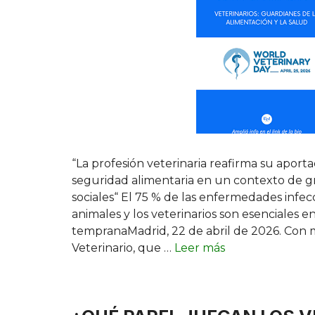
“La profesión veterinaria reafirma su aporta
seguridad alimentaria en un contexto de gr
sociales“ El 75 % de las enfermedades infecc
animales y los veterinarios son esenciales e
tempranaMadrid, 22 de abril de 2026. Con 
Veterinario, que …
Leer más