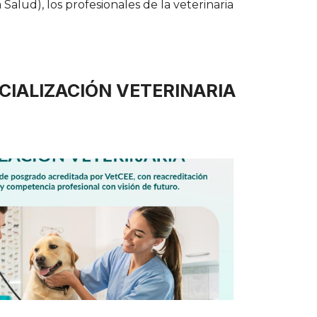
Salud), los profesionales de la veterinaria
CIALIZACIÓN VETERINARIA