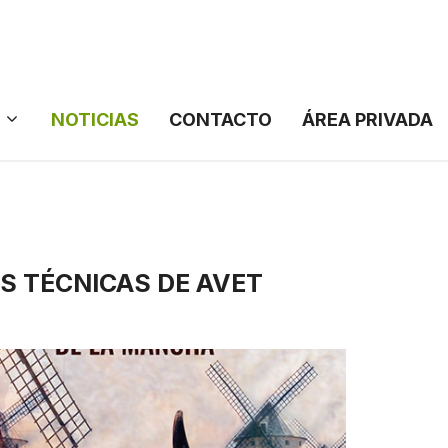
NOTICIAS
CONTACTO
ÁREA PRIVADA
S TÉCNICAS DE AVET