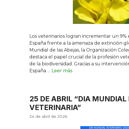
Los veterinarios logran incrementar un 9% 
España frente a la amenaza de extinción gl
Mundial de las Abejas, la Organización Cole
destaca el papel crucial de la profesión vet
de la biodiversidad. Gracias a su intervenci
España …
Leer más
25 DE ABRIL “DIA MUNDIAL 
VETERINARIA”
24 de abril de 2026