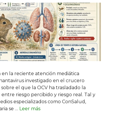
 en la reciente atención mediática
hantavirus investigado en el crucero
 sobre el que la OCV ha trasladado la
entre riesgo percibido y riesgo real. Tal y
edios especializados como ConSalud,
aria se …
Leer más