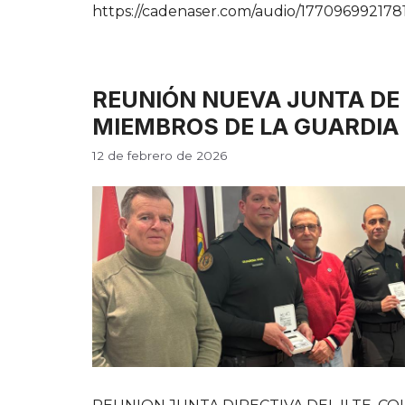
https://cadenaser.com/audio/177096992178
REUNIÓN NUEVA JUNTA DE
MIEMBROS DE LA GUARDIA 
12 de febrero de 2026