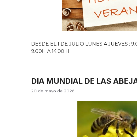
DESDE EL 1 DE JULIO LUNES A JUEVES : 9.0
9.00H A 14.00 H
DIA MUNDIAL DE LAS ABEJ
20 de mayo de 2026