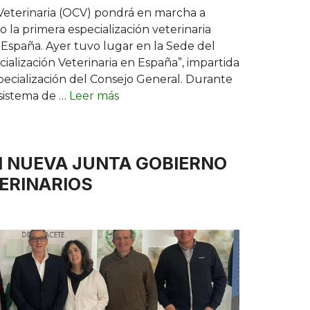
Veterinaria (OCV) pondrá en marcha a
la primera especialización veterinaria
España. Ayer tuvo lugar en la Sede del
cialización Veterinaria en España”, impartida
specialización del Consejo General. Durante
 sistema de …
Leer más
 NUEVA JUNTA GOBIERNO
ERINARIOS