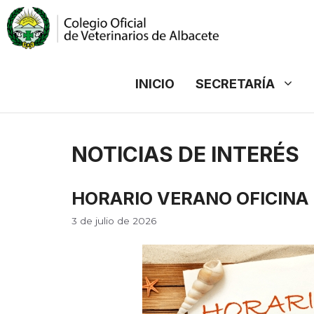
Saltar
al
contenido
INICIO
SECRETARÍA
NOTICIAS DE INTERÉS
HORARIO VERANO OFICINA
3 de julio de 2026