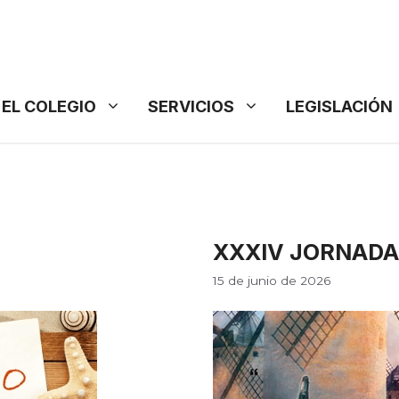
EL COLEGIO
SERVICIOS
LEGISLACIÓN
XXXIV JORNADA
15 de junio de 2026