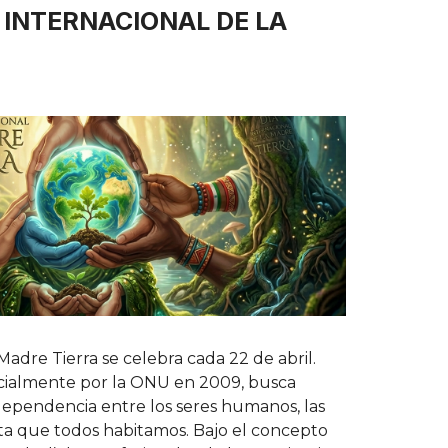
A INTERNACIONAL DE LA
Madre Tierra se celebra cada 22 de abril.
ficialmente por la ONU en 2009, busca
rdependencia entre los seres humanos, las
ta que todos habitamos. Bajo el concepto