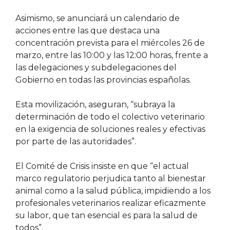
Asimismo, se anunciará un calendario de
acciones entre las que destaca una
concentración prevista para el miércoles 26 de
marzo, entre las 10:00 y las 12:00 horas, frente a
las delegaciones y subdelegaciones del
Gobierno en todas las provincias españolas.
Esta movilización, aseguran, “subraya la
determinación de todo el colectivo veterinario
en la exigencia de soluciones reales y efectivas
por parte de las autoridades”.
El Comité de Crisis insiste en que “el actual
marco regulatorio perjudica tanto al bienestar
animal como a la salud pública, impidiendo a los
profesionales veterinarios realizar eficazmente
su labor, que tan esencial es para la salud de
todos”.