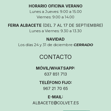
HORARIO OFICINA VERANO
Lunes a Jueves: 9.00 a 15.00
Viernes: 9.00 a 14.00
FERIA ALBACETE
(DEL 7 AL 17 DE SEPTIEMBRE)
Lunes a Viernes: 9.30 a 13.30
NAVIDAD
Los días 24 y 31 de diciembre
CERRADO
CONTACTO
MÓVIL/WHATSAPP:
637 851 713
TELÉFONO FIJO:
967 21 70 65
E-MAIL:
ALBACETE@COLVET.ES