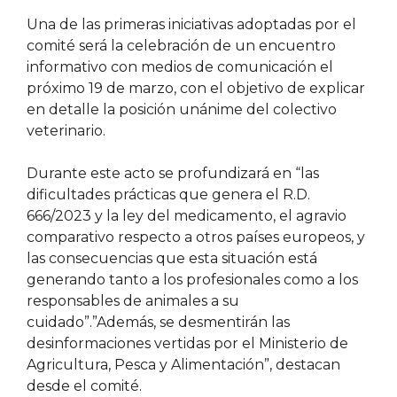
Una de las primeras iniciativas adoptadas por el
comité será la celebración de un encuentro
informativo con medios de comunicación el
próximo 19 de marzo, con el objetivo de explicar
en detalle la posición unánime del colectivo
veterinario.
Durante este acto se profundizará en “las
dificultades prácticas que genera el R.D.
666/2023 y la ley del medicamento, el agravio
comparativo respecto a otros países europeos, y
las consecuencias que esta situación está
generando tanto a los profesionales como a los
responsables de animales a su
cuidado”.”Además, se desmentirán las
desinformaciones vertidas por el Ministerio de
Agricultura, Pesca y Alimentación”, destacan
desde el comité.