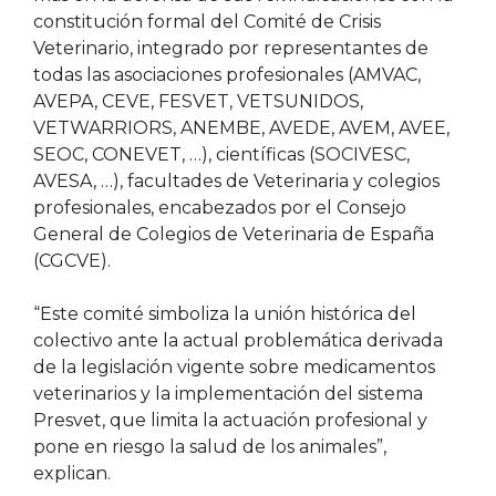
constitución formal del Comité de Crisis
Veterinario, integrado por representantes de
todas las asociaciones profesionales (AMVAC,
AVEPA, CEVE, FESVET, VETSUNIDOS,
VETWARRIORS, ANEMBE, AVEDE, AVEM, AVEE,
SEOC, CONEVET, …), científicas (SOCIVESC,
AVESA, …), facultades de Veterinaria y colegios
profesionales, encabezados por el Consejo
General de Colegios de Veterinaria de España
(CGCVE).
“Este comité simboliza la unión histórica del
colectivo ante la actual problemática derivada
de la legislación vigente sobre medicamentos
veterinarios y la implementación del sistema
Presvet, que limita la actuación profesional y
pone en riesgo la salud de los animales”,
explican.