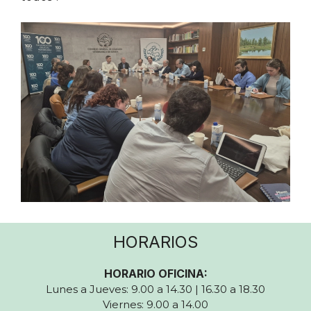
HORARIOS
HORARIO OFICINA:
Lunes a Jueves: 9.00 a 14.30 | 16.30 a 18.30
Viernes: 9.00 a 14.00