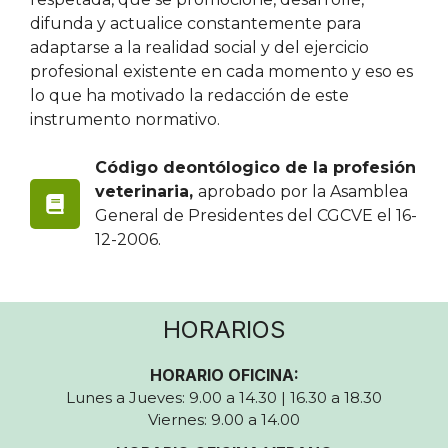
difunda y actualice constantemente para
adaptarse a la realidad social y del ejercicio
profesional existente en cada momento y eso es
lo que ha motivado la redacción de este
instrumento normativo.
Código deontólogico de la profesión
veterinaria,
aprobado por la Asamblea
General de Presidentes del CGCVE el 16-
12-2006.
HORARIOS
HORARIO OFICINA:
Lunes a Jueves: 9.00 a 14.30 | 16.30 a 18.30
Viernes: 9.00 a 14.00