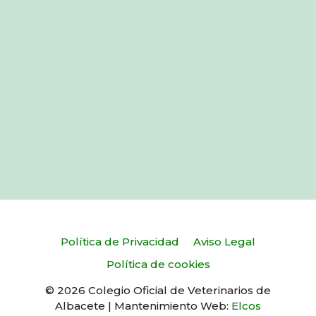
Política de Privacidad
Aviso Legal
Política de cookies
© 2026 Colegio Oficial de Veterinarios de
Albacete | Mantenimiento Web:
Elcos