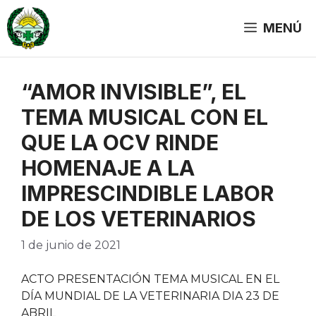
Saltar
al
MENÚ
contenido
“AMOR INVISIBLE”, EL
TEMA MUSICAL CON EL
QUE LA OCV RINDE
HOMENAJE A LA
IMPRESCINDIBLE LABOR
DE LOS VETERINARIOS
1 de junio de 2021
ACTO PRESENTACIÓN TEMA MUSICAL EN EL
DÍA MUNDIAL DE LA VETERINARIA DIA 23 DE
ABRIL