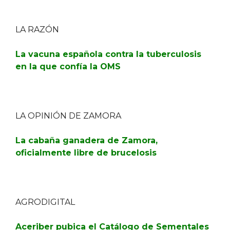
LA RAZÓN
La vacuna española contra la tuberculosis
en la que confía la OMS
LA OPINIÓN DE ZAMORA
La cabaña ganadera de Zamora,
oficialmente libre de brucelosis
AGRODIGITAL
Aceriber pubica el Catálogo de Sementales