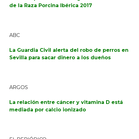
de la Raza Porcina Ibérica 2017
ABC
La Guardia Civil alerta del robo de perros en
Sevilla para sacar dinero a los dueños
ARGOS
La relación entre cáncer y vitamina D está
mediada por calcio ionizado