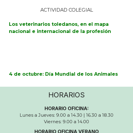
ACTIVIDAD COLEGIAL
Los veterinarios toledanos, en el mapa
nacional e internacional de la profesión
4 de octubre: Día Mundial de los Animales
HORARIOS
HORARIO OFICINA:
Lunes a Jueves: 9.00 a 14.30 | 16.30 a 18.30
Viernes: 9.00 a 14.00
HORARIO OFICINA VERANO