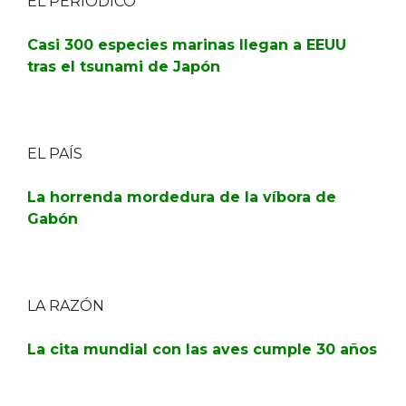
EL PERIÓDICO
Casi 300 especies marinas llegan a EEUU
tras el tsunami de Japón
EL PAÍS
La horrenda mordedura de la víbora de
Gabón
LA RAZÓN
La cita mundial con las aves cumple 30 años