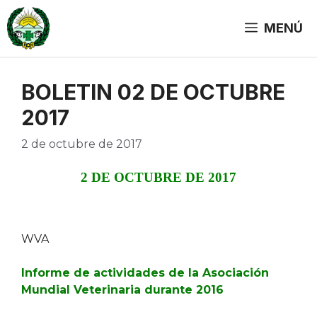
Saltar
al
MENÚ
contenido
BOLETIN 02 DE OCTUBRE
2017
2 de octubre de 2017
2 DE OCTUBRE DE 2017
WVA
Informe de actividades de la Asociación
Mundial Veterinaria durante 2016