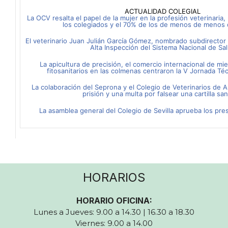
ACTUALIDAD COLEGIAL
La OCV resalta el papel de la mujer en la profesión veterinaria
los colegiados y el 70% de los de menos de menos
El veterinario Juan Julián García Gómez, nombrado subdirector
Alta Inspección del Sistema Nacional de Sa
La apicultura de precisión, el comercio internacional de mie
fitosanitarios en las colmenas centraron la V Jornada T
La colaboración del Seprona y el Colegio de Veterinarios de A
prisión y una multa por falsear una cartilla san
La asamblea general del Colegio de Sevilla aprueba los pr
HORARIOS
HORARIO OFICINA:
Lunes a Jueves: 9.00 a 14.30 | 16.30 a 18.30
Viernes: 9.00 a 14.00