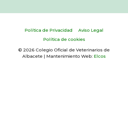
Política de Privacidad
Aviso Legal
Política de cookies
© 2026 Colegio Oficial de Veterinarios de
Albacete | Mantenimiento Web:
Elcos