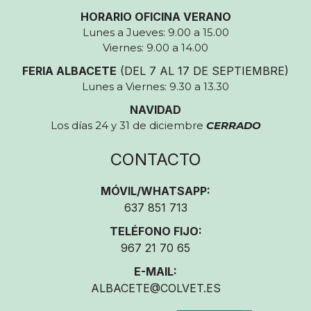
HORARIO OFICINA VERANO
Lunes a Jueves: 9.00 a 15.00
Viernes: 9.00 a 14.00
FERIA ALBACETE
(DEL 7 AL 17 DE SEPTIEMBRE)
Lunes a Viernes: 9.30 a 13.30
NAVIDAD
Los días 24 y 31 de diciembre
CERRADO
CONTACTO
MÓVIL/WHATSAPP:
637 851 713
TELÉFONO FIJO:
967 21 70 65
E-MAIL:
ALBACETE@COLVET.ES