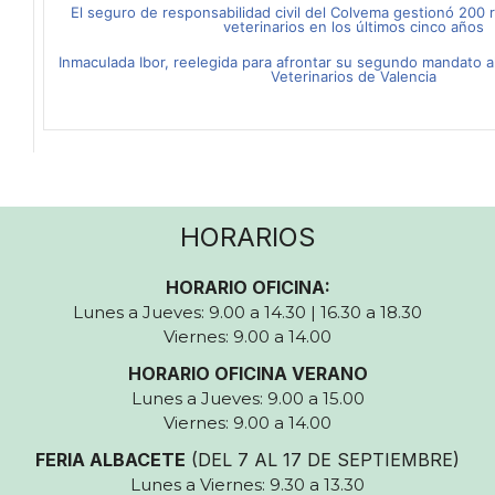
El seguro de responsabilidad civil del Colvema gestionó 200 
veterinarios en los últimos cinco años
Inmaculada Ibor, reelegida para afrontar su segundo mandato al
Veterinarios de Valencia
HORARIOS
HORARIO OFICINA:
Lunes a Jueves: 9.00 a 14.30 | 16.30 a 18.30
Viernes: 9.00 a 14.00
HORARIO OFICINA VERANO
Lunes a Jueves: 9.00 a 15.00
Viernes: 9.00 a 14.00
FERIA ALBACETE
(DEL 7 AL 17 DE SEPTIEMBRE)
Lunes a Viernes: 9.30 a 13.30