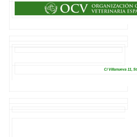
C/ Villanueva 11, 5