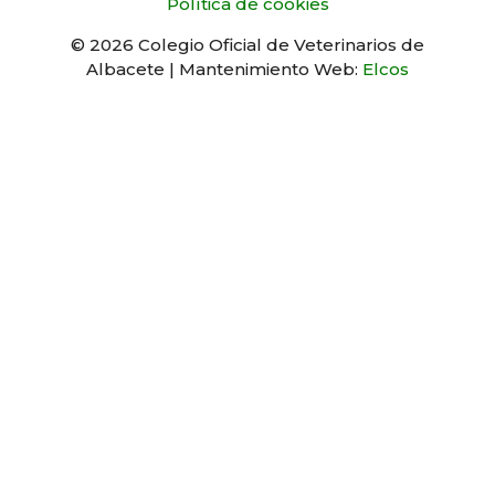
Política de cookies
© 2026 Colegio Oficial de Veterinarios de
Albacete | Mantenimiento Web:
Elcos