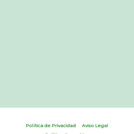
Política de Privacidad
Aviso Legal