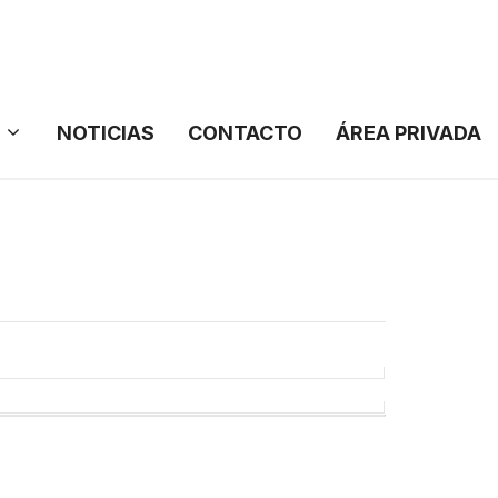
NOTICIAS
CONTACTO
ÁREA PRIVADA