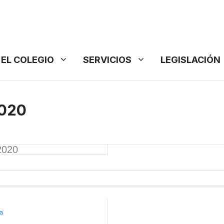
EL COLEGIO
SERVICIOS
LEGISLACIÓN
2020
2020
ia