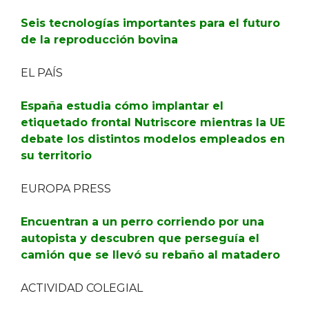
Seis tecnologías importantes para el futuro
de la reproducción bovina
EL PAÍS
España estudia cómo implantar el
etiquetado frontal Nutriscore mientras la UE
debate los distintos modelos empleados en
su territorio
EUROPA PRESS
Encuentran a un perro corriendo por una
autopista y descubren que perseguía el
camión que se llevó su rebaño al matadero
ACTIVIDAD COLEGIAL