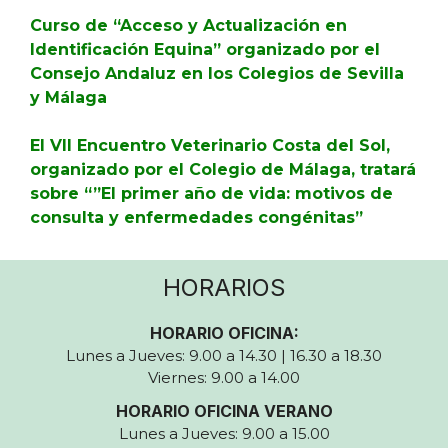
Curso de “Acceso y Actualización en
Identificación Equina” organizado por el
Consejo Andaluz en los Colegios de Sevilla
y Málaga
El VII Encuentro Veterinario Costa del Sol,
organizado por el Colegio de Málaga, tratará
sobre “”El primer año de vida: motivos de
consulta y enfermedades congénitas”
HORARIOS
HORARIO OFICINA:
Lunes a Jueves: 9.00 a 14.30 | 16.30 a 18.30
Viernes: 9.00 a 14.00
HORARIO OFICINA VERANO
Lunes a Jueves: 9.00 a 15.00