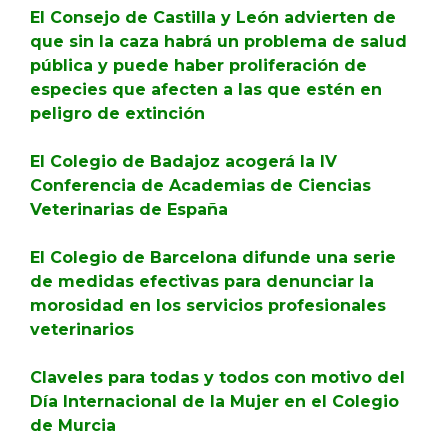
El Consejo de Castilla y León advierten de
que sin la caza habrá un problema de salud
pública y puede haber proliferación de
especies que afecten a las que estén en
peligro de extinción
El Colegio de Badajoz acogerá la IV
Conferencia de Academias de Ciencias
Veterinarias de España
El Colegio de Barcelona difunde una serie
de medidas efectivas para denunciar la
morosidad en los servicios profesionales
veterinarios
Claveles para todas y todos con motivo del
Día Internacional de la Mujer en el Colegio
de Murcia