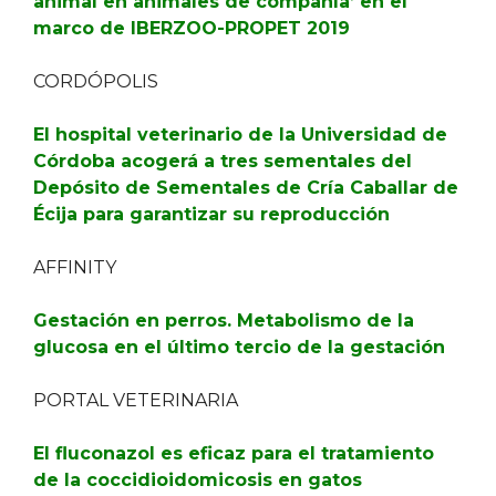
animal en animales de compañía’ en el
marco de IBERZOO-PROPET 2019
CORDÓPOLIS
El hospital veterinario de la Universidad de
Córdoba acogerá a tres sementales del
Depósito de Sementales de Cría Caballar de
Écija para garantizar su reproducción
AFFINITY
Gestación en perros. Metabolismo de la
glucosa en el último tercio de la gestación
PORTAL VETERINARIA
El fluconazol es eficaz para el tratamiento
de la coccidioidomicosis en gatos