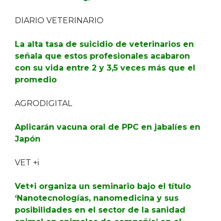
DIARIO VETERINARIO
La alta tasa de suicidio de veterinarios en
señala que estos profesionales acabaron
con su vida entre 2 y 3,5 veces más que el
promedio
AGRODIGITAL
Aplicarán vacuna oral de PPC en jabalíes en
Japón
VET +i
Vet+i organiza un seminario bajo el título
‘Nanotecnologías, nanomedicina y sus
posibilidades en el sector de la sanidad