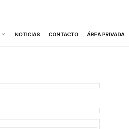
NOTICIAS
CONTACTO
ÁREA PRIVADA