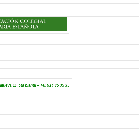
lanueva 11, 5ta planta – Tel. 914 35 35 35