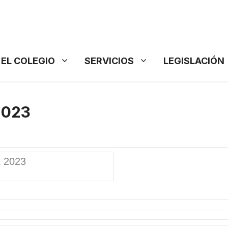
EL COLEGIO
SERVICIOS
LEGISLACIÓN
2023
 2023