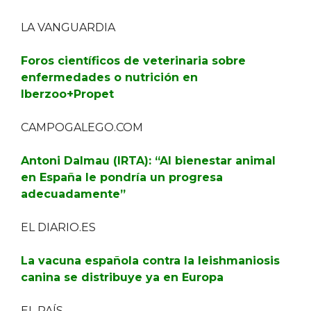
LA VANGUARDIA
Foros científicos de veterinaria sobre
enfermedades o nutrición en
Iberzoo+Propet
CAMPOGALEGO.COM
Antoni Dalmau (IRTA): “Al bienestar animal
en España le pondría un progresa
adecuadamente”
EL DIARIO.ES
La vacuna española contra la leishmaniosis
canina se distribuye ya en Europa
EL PAÍS