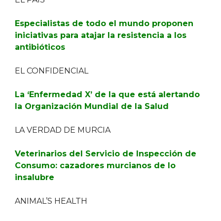
Especialistas de todo el mundo proponen
iniciativas para atajar la resistencia a los
antibióticos
EL CONFIDENCIAL
La ‘Enfermedad X’ de la que está alertando
la Organización Mundial de la Salud
LA VERDAD DE MURCIA
Veterinarios del Servicio de Inspección de
Consumo: cazadores murcianos de lo
insalubre
ANIMAL’S HEALTH