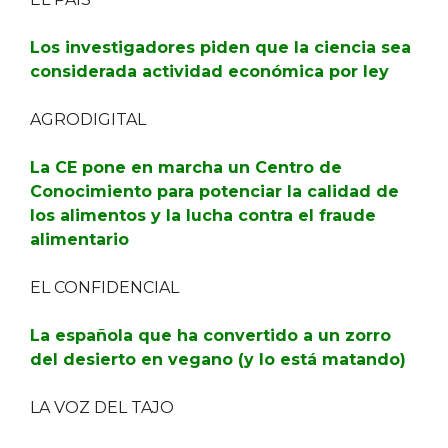
Los investigadores piden que la ciencia sea
considerada actividad económica por ley
AGRODIGITAL
La CE pone en marcha un Centro de
Conocimiento para potenciar la calidad de
los alimentos y la lucha contra el fraude
alimentario
EL CONFIDENCIAL
La española que ha convertido a un zorro
del desierto en vegano (y lo está matando)
LA VOZ DEL TAJO