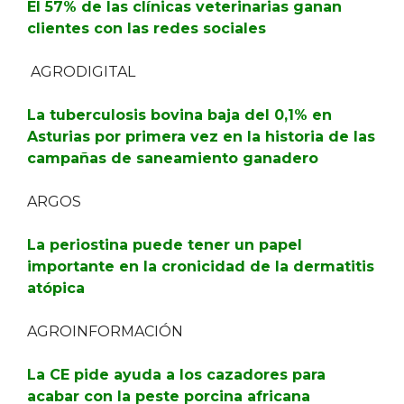
El 57% de las clínicas veterinarias ganan
clientes con las redes sociales
AGRODIGITAL
La tuberculosis bovina baja del 0,1% en
Asturias por primera vez en la historia de las
campañas de saneamiento ganadero
ARGOS
La periostina puede tener un papel
importante en la cronicidad de la dermatitis
atópica
AGROINFORMACIÓN
La CE pide ayuda a los cazadores para
acabar con la peste porcina africana