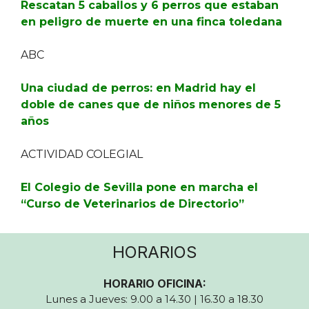
Rescatan 5 caballos y 6 perros que estaban
en peligro de muerte en una finca toledana
ABC
Una ciudad de perros: en Madrid hay el
doble de canes que de niños menores de 5
años
ACTIVIDAD COLEGIAL
El Colegio de Sevilla pone en marcha el
“Curso de Veterinarios de Directorio”
HORARIOS
HORARIO OFICINA:
Lunes a Jueves: 9.00 a 14.30 | 16.30 a 18.30