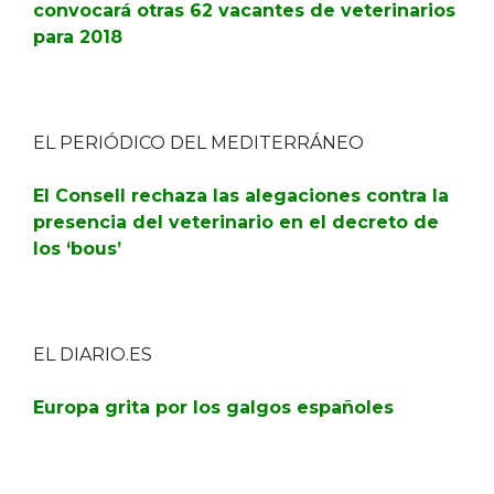
convocará otras 62 vacantes de veterinarios
para 2018
EL PERIÓDICO DEL MEDITERRÁNEO
El Consell rechaza las alegaciones contra la
presencia del veterinario en el decreto de
los ‘bous’
EL DIARIO.ES
Europa grita por los galgos españoles