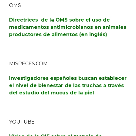
OMS
Directrices de la OMS sobre el uso de
medicamentos antimicrobianos en animales
productores de alimentos (en inglés)
MISPECES.COM
Investigadores españoles buscan establecer
el nivel de bienestar de las truchas a través
del estudio del mucus de la piel
YOUTUBE