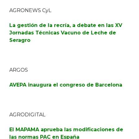
AGRONEWS CyL
La gestión de la recría, a debate en las XV
Jornadas Técnicas Vacuno de Leche de
Seragro
ARGOS
AVEPA inaugura el congreso de Barcelona
AGRODIGITAL
El MAPAMA aprueba las modificaciones de
las normas PAC en España