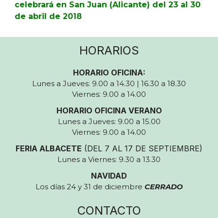
celebrará en San Juan (Alicante) del 23 al 30
de abril de 2018
HORARIOS
HORARIO OFICINA:
Lunes a Jueves: 9.00 a 14.30 | 16.30 a 18.30
Viernes: 9.00 a 14.00
HORARIO OFICINA VERANO
Lunes a Jueves: 9.00 a 15.00
Viernes: 9.00 a 14.00
FERIA ALBACETE
(DEL 7 AL 17 DE SEPTIEMBRE)
Lunes a Viernes: 9.30 a 13.30
NAVIDAD
Los días 24 y 31 de diciembre
CERRADO
CONTACTO