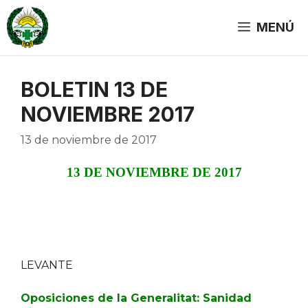
Saltar
al
MENÚ
contenido
BOLETIN 13 DE
NOVIEMBRE 2017
13 de noviembre de 2017
13 DE NOVIEMBRE DE 2017
LEVANTE
Oposiciones de la Generalitat: Sanidad