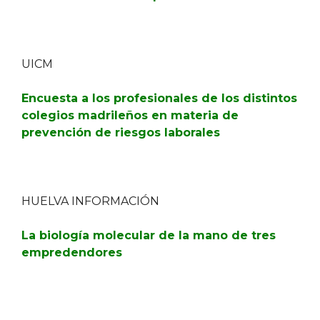
UICM
Encuesta a los profesionales de los distintos
colegios madrileños en materia de
prevención de riesgos laborales
HUELVA INFORMACIÓN
La biología molecular de la mano de tres
empredendores