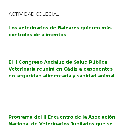
ACTIVIDAD COLEGIAL
Los veterinarios de Baleares quieren más
controles de alimentos
El II Congreso Andaluz de Salud Pública
Veterinaria reunirá en Cádiz a exponentes
en seguridad alimentaria y sanidad animal
Programa del II Encuentro de la Asociación
Nacional de Veterinarios Jubilados que se