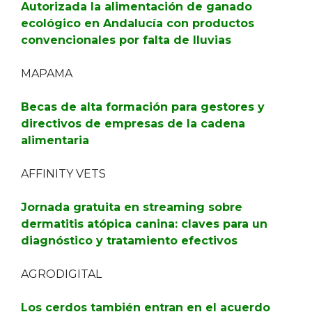
Autorizada la alimentación de ganado
ecológico en Andalucía con productos
convencionales por falta de lluvias
MAPAMA
Becas de alta formación para gestores y
directivos de empresas de la cadena
alimentaria
AFFINITY VETS
Jornada gratuita en streaming sobre
dermatitis atópica canina: claves para un
diagnóstico y tratamiento efectivos
AGRODIGITAL
Los cerdos también entran en el acuerdo