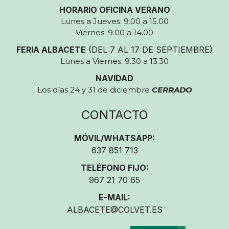
HORARIO OFICINA VERANO
Lunes a Jueves: 9.00 a 15.00
Viernes: 9.00 a 14.00
FERIA ALBACETE
(DEL 7 AL 17 DE SEPTIEMBRE)
Lunes a Viernes: 9.30 a 13.30
NAVIDAD
Los días 24 y 31 de diciembre
CERRADO
CONTACTO
MÓVIL/WHATSAPP:
637 851 713
TELÉFONO FIJO:
967 21 70 65
E-MAIL:
ALBACETE@COLVET.ES