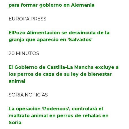
para formar gobierno en Alemania
EUROPA PRESS
ElPozo Alimentación se desvincula de la
granja que apareció en ‘Salvados’
20 MINUTOS
El Gobierno de Castilla-La Mancha excluye a
los perros de caza de su ley de bienestar
animal
SORIA NOTICIAS
La operación ‘Podencos’, controlará el
maltrato animal en perros de rehalas en
Soria