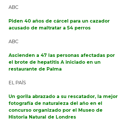
ABC
Piden 40 años de cárcel para un cazador
acusado de maltratar a 54 perros
ABC
Ascienden a 47 las personas afectadas por
el brote de hepatitis A iniciado en un
restaurante de Palma
EL PAÍS
Un gorila abrazado a su rescatador, la mejor
fotografía de naturaleza del año en el
concurso organizado por el Museo de
Historia Natural de Londres