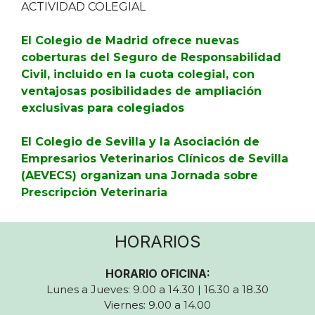
ACTIVIDAD COLEGIAL
El Colegio de Madrid ofrece nuevas
coberturas del Seguro de Responsabilidad
Civil, incluido en la cuota colegial, con
ventajosas posibilidades de ampliación
exclusivas para colegiados
El Colegio de Sevilla y la Asociación de
Empresarios Veterinarios Clínicos de Sevilla
(AEVECS) organizan una Jornada sobre
Prescripción Veterinaria
HORARIOS
HORARIO OFICINA:
Lunes a Jueves: 9.00 a 14.30 | 16.30 a 18.30
Viernes: 9.00 a 14.00