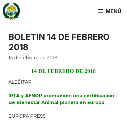
Saltar
al
MENÚ
contenido
BOLETIN 14 DE FEBRERO
2018
14 de febrero de 2018
14 DE FEBRERO DE 2018
ALBÉITAR
IRTA y AENOR promueven una certificación
de Bienestar Animal pionera en Europa
EUROPA PRESS