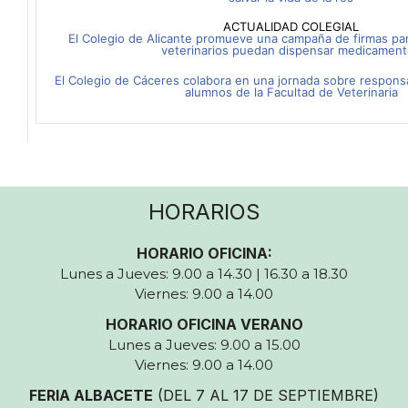
ACTUALIDAD COLEGIAL
El Colegio de Alicante promueve una campaña de firmas par
veterinarios puedan dispensar medicamen
El Colegio de Cáceres colabora en una jornada sobre responsabi
alumnos de la Facultad de Veterinaria
HORARIOS
HORARIO OFICINA:
Lunes a Jueves: 9.00 a 14.30 | 16.30 a 18.30
Viernes: 9.00 a 14.00
HORARIO OFICINA VERANO
Lunes a Jueves: 9.00 a 15.00
Viernes: 9.00 a 14.00
FERIA ALBACETE
(DEL 7 AL 17 DE SEPTIEMBRE)