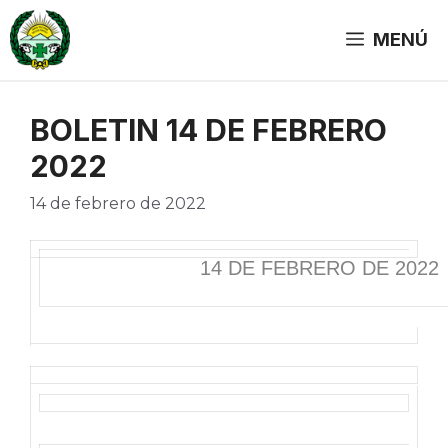
Saltar
al
MENÚ
contenido
BOLETIN 14 DE FEBRERO
2022
14 de febrero de 2022
14 DE FEBRERO DE 2022