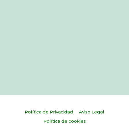
Política de Privacidad
Aviso Legal
Política de cookies