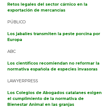
Retos legales del sector cárnico en la
exportación de mercancías
PÚBLICO
Los jabalíes transmiten la peste porcina por
Europa
ABC
Los científicos recomiendan no reformar la
normativa española de especies invasoras
LAWYERPRESS
Los Colegios de Abogados catalanes exigen
el cumplimiento de la normativa de
Bienestar Animal en las granjas