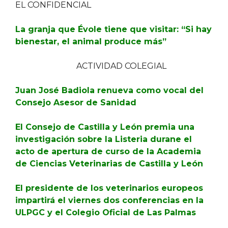
EL CONFIDENCIAL
La granja que Évole tiene que visitar: “Si hay
bienestar, el animal produce más”
ACTIVIDAD COLEGIAL
Juan José Badiola renueva como vocal del
Consejo Asesor de Sanidad
El Consejo de Castilla y León premia una
investigación sobre la Listeria durane el
acto de apertura de curso de la Academia
de Ciencias Veterinarias de Castilla y León
El presidente de los veterinarios europeos
impartirá el viernes dos conferencias en la
ULPGC y el Colegio Oficial de Las Palmas