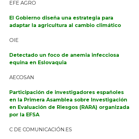
EFE AGRO
El Gobierno diseña una estrategia para
adaptar la agricultura al cambio climático
OIE
Detectado un foco de anemia infecciosa
equina en Eslovaquia
AECOSAN
Participación de investigadores españoles
en la Primera Asamblea sobre Investigación
en Evaluación de Riesgos (RARA) organizada
por la EFSA
C DE COMUNICACIÓN.ES