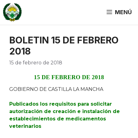
Saltar
al
MENÚ
contenido
BOLETIN 15 DE FEBRERO
2018
15 de febrero de 2018
15 DE FEBRERO DE 2018
GOBIERNO DE CASTILLA LA MANCHA
Publicados los requisitos para solicitar
autorización de creación e instalación de
establecimientos de medicamentos
veterinarios