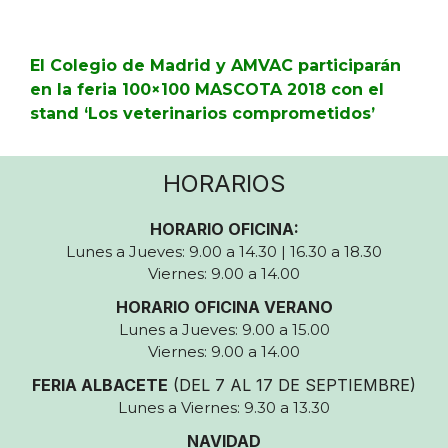
El Colegio de Madrid y AMVAC participarán
en la feria 100×100 MASCOTA 2018 con el
stand ‘Los veterinarios comprometidos’
HORARIOS
HORARIO OFICINA:
Lunes a Jueves: 9.00 a 14.30 | 16.30 a 18.30
Viernes: 9.00 a 14.00
HORARIO OFICINA VERANO
Lunes a Jueves: 9.00 a 15.00
Viernes: 9.00 a 14.00
FERIA ALBACETE
(DEL 7 AL 17 DE SEPTIEMBRE)
Lunes a Viernes: 9.30 a 13.30
NAVIDAD