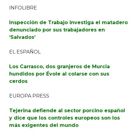
INFOLIBRE
Inspección de Trabajo investiga el matadero
denunciado por sus trabajadores en
‘Salvados’
EL ESPAÑOL
Los Carrasco, dos granjeros de Murcia
hundidos por Évole al colarse con sus
cerdos
EUROPA PRESS
Tejerina defiende al sector porcino español
y dice que los controles europeos son los
más exigentes del mundo