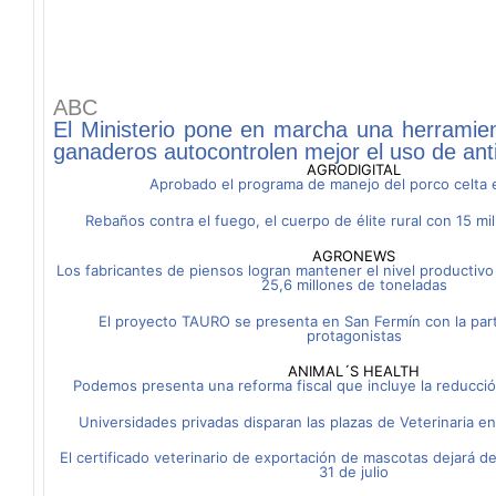
ABC
El Ministerio pone en marcha una herramie
ganaderos autocontrolen mejor el uso de anti
AGRODIGITAL
Aprobado el programa de manejo del porco celta e
Rebaños contra el fuego, el cuerpo de élite rural con 15 mi
AGRONEWS
Los fabricantes de piensos logran mantener el nivel productivo
25,6 millones de toneladas
El proyecto TAURO se presenta en San Fermín con la part
protagonistas
ANIMAL´S HEALTH
Podemos presenta una reforma fiscal que incluye la reducción
Universidades privadas disparan las plazas de Veterinaria e
El certificado veterinario de exportación de mascotas dejará de
31 de julio