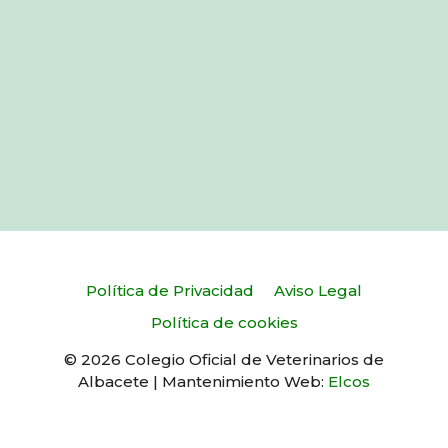
Política de Privacidad
Aviso Legal
Política de cookies
© 2026 Colegio Oficial de Veterinarios de
Albacete | Mantenimiento Web:
Elcos