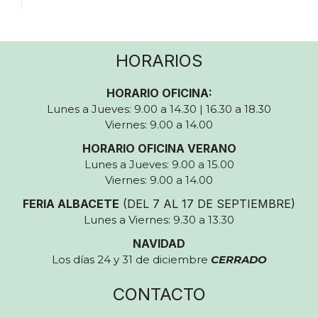
HORARIOS
HORARIO OFICINA:
Lunes a Jueves: 9.00 a 14.30 | 16.30 a 18.30
Viernes: 9.00 a 14.00
HORARIO OFICINA VERANO
Lunes a Jueves: 9.00 a 15.00
Viernes: 9.00 a 14.00
FERIA ALBACETE
(DEL 7 AL 17 DE SEPTIEMBRE)
Lunes a Viernes: 9.30 a 13.30
NAVIDAD
Los días 24 y 31 de diciembre
CERRADO
CONTACTO