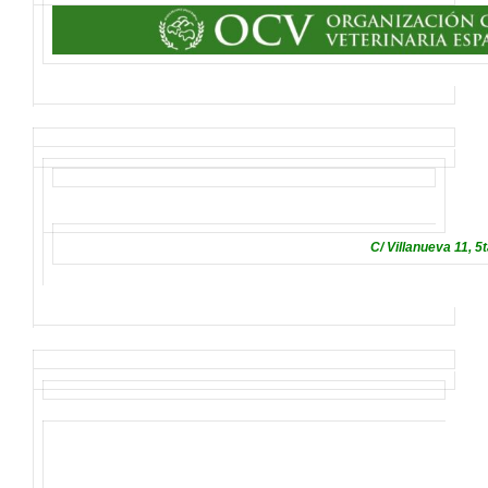
C/ Villanueva 11, 5