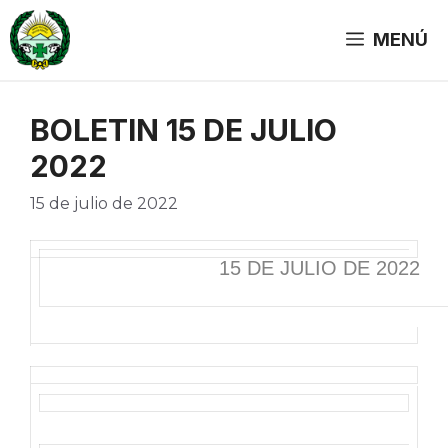
Saltar
al
MENÚ
contenido
BOLETIN 15 DE JULIO
2022
15 de julio de 2022
15 DE JULIO DE 2022