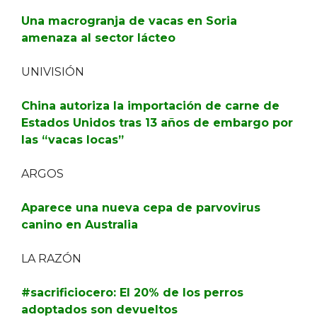
Una macrogranja de vacas en Soria
amenaza al sector lácteo
UNIVISIÓN
China autoriza la importación de carne de
Estados Unidos tras 13 años de embargo por
las “vacas locas”
ARGOS
Aparece una nueva cepa de parvovirus
canino en Australia
LA RAZÓN
#sacrificiocero: El 20% de los perros
adoptados son devueltos