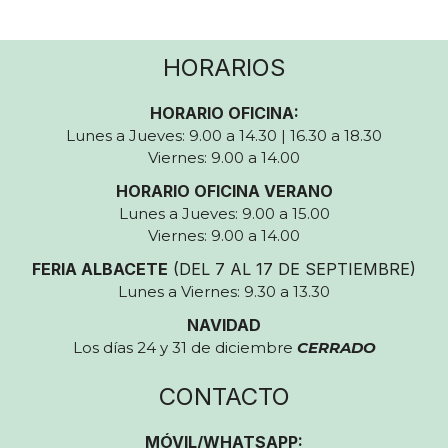
HORARIOS
HORARIO OFICINA:
Lunes a Jueves: 9.00 a 14.30 | 16.30 a 18.30
Viernes: 9.00 a 14.00
HORARIO OFICINA VERANO
Lunes a Jueves: 9.00 a 15.00
Viernes: 9.00 a 14.00
FERIA ALBACETE
(DEL 7 AL 17 DE SEPTIEMBRE)
Lunes a Viernes: 9.30 a 13.30
NAVIDAD
Los días 24 y 31 de diciembre
CERRADO
CONTACTO
MÓVIL/WHATSAPP: