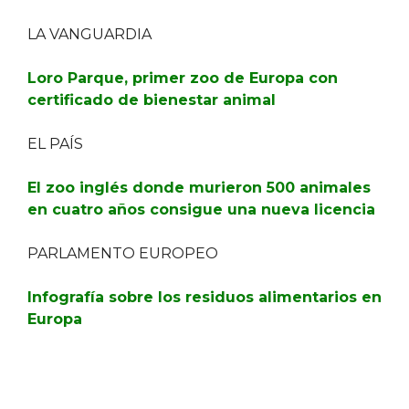
LA VANGUARDIA
Loro Parque, primer zoo de Europa con
certificado de bienestar animal
EL PAÍS
El zoo inglés donde murieron 500 animales
en cuatro años consigue una nueva licencia
PARLAMENTO EUROPEO
Infografía sobre los residuos alimentarios en
Europa