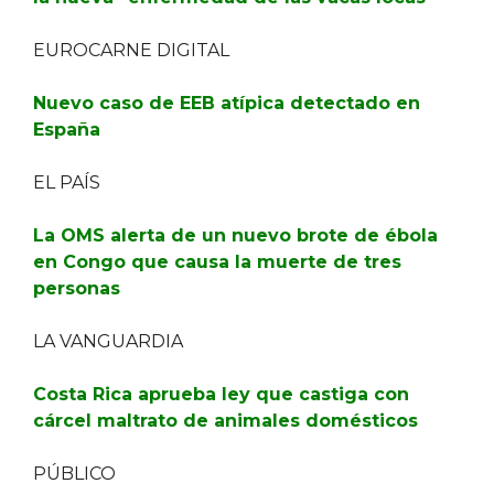
EUROCARNE DIGITAL
Nuevo caso de EEB atípica detectado en
España
EL PAÍS
La OMS alerta de un nuevo brote de ébola
en Congo que causa la muerte de tres
personas
LA VANGUARDIA
Costa Rica aprueba ley que castiga con
cárcel maltrato de animales domésticos
PÚBLICO