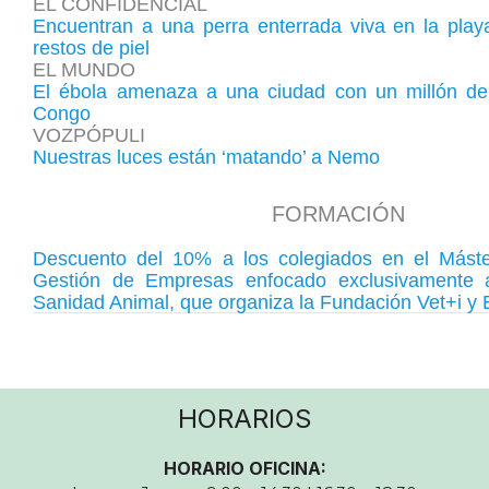
EL CONFIDENCIAL
Encuentran a una perra enterrada viva en la pla
restos de piel
EL MUNDO
El ébola amenaza a una ciudad con un millón de 
Congo
VOZPÓPULI
Nuestras luces están ‘matando’ a Nemo
FORMACIÓN
Descuento del 10% a los colegiados en el Máste
Gestión de Empresas enfocado exclusivamente a
Sanidad Animal, que organiza la Fundación Vet+i y
HORARIOS
HORARIO OFICINA: