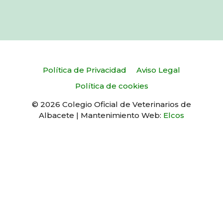
Política de Privacidad
Aviso Legal
Política de cookies
© 2026 Colegio Oficial de Veterinarios de
Albacete | Mantenimiento Web:
Elcos