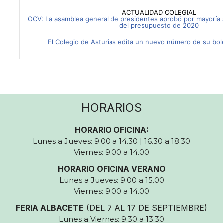
ACTUALIDAD COLEGIAL
OCV: La asamblea general de presidentes aprobó por mayoría a
del presupuesto de 2020
El Colegio de Asturias edita un nuevo número de su bole
HORARIOS
HORARIO OFICINA:
Lunes a Jueves: 9.00 a 14.30 | 16.30 a 18.30
Viernes: 9.00 a 14.00
HORARIO OFICINA VERANO
Lunes a Jueves: 9.00 a 15.00
Viernes: 9.00 a 14.00
FERIA ALBACETE
(DEL 7 AL 17 DE SEPTIEMBRE)
Lunes a Viernes: 9.30 a 13.30