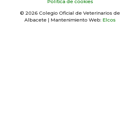
Política de cookies
© 2026 Colegio Oficial de Veterinarios de
Albacete | Mantenimiento Web:
Elcos