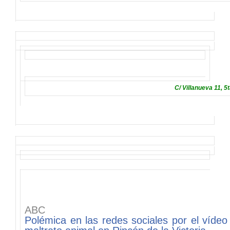
C/ Villanueva 11, 5
ABC
Polémica en las redes sociales por el víde