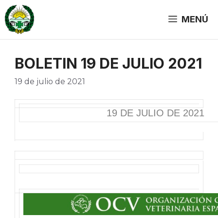
Saltar
al
MENÚ
contenido
BOLETIN 19 DE JULIO 2021
19 de julio de 2021
19 DE JULIO DE 2021