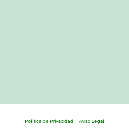
Política de Privacidad
Aviso Legal