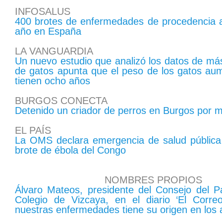
INFOSALUS
400 brotes de enfermedades de procedencia a
año en España
LA VANGUARDIA
Un nuevo estudio que analizó los datos de má
de gatos apunta que el peso de los gatos au
tienen ocho años
BURGOS CONECTA
Detenido un criador de perros en Burgos por m
EL PAÍS
La OMS declara emergencia de salud pública i
brote de ébola del Congo
NOMBRES PROPIOS
Álvaro Mateos, presidente del Consejo del P
Colegio de Vizcaya, en el diario ‘El Corr
nuestras enfermedades tiene su origen en los