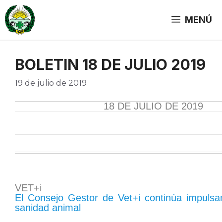
Saltar
al
MENÚ
contenido
BOLETIN 18 DE JULIO 2019
19 de julio de 2019
18 DE JULIO DE 2019
VET+i
El Consejo Gestor de Vet+i continúa impulsa
sanidad animal