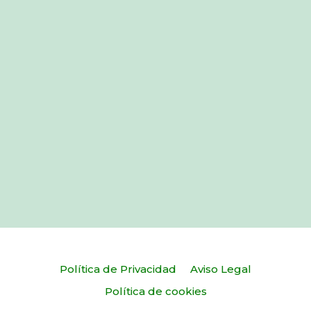
Política de Privacidad
Aviso Legal
Política de cookies