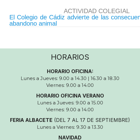
ACTIVIDAD COLEGIAL
El Colegio de Cádiz advierte de las consecuen
abandono animal
HORARIOS
HORARIO OFICINA:
Lunes a Jueves: 9.00 a 14.30 | 16.30 a 18.30
Viernes: 9.00 a 14.00
HORARIO OFICINA VERANO
Lunes a Jueves: 9.00 a 15.00
Viernes: 9.00 a 14.00
FERIA ALBACETE
(DEL 7 AL 17 DE SEPTIEMBRE)
Lunes a Viernes: 9.30 a 13.30
NAVIDAD