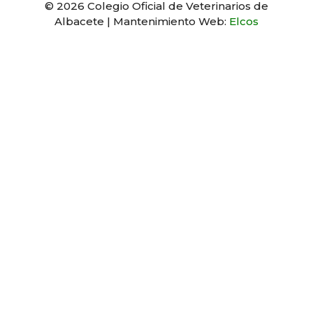
© 2026 Colegio Oficial de Veterinarios de
Albacete | Mantenimiento Web:
Elcos