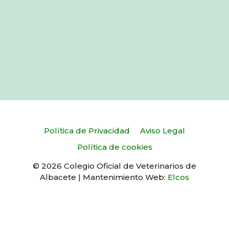
Política de Privacidad
Aviso Legal
Política de cookies
© 2026 Colegio Oficial de Veterinarios de
Albacete | Mantenimiento Web:
Elcos