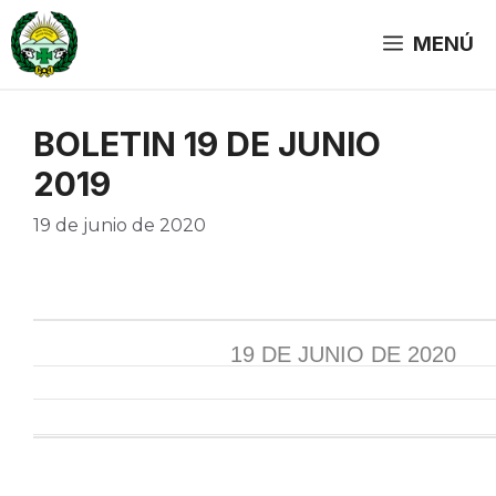
Saltar
al
MENÚ
contenido
BOLETIN 19 DE JUNIO
2019
19 de junio de 2020
19 DE JUNIO DE 2020