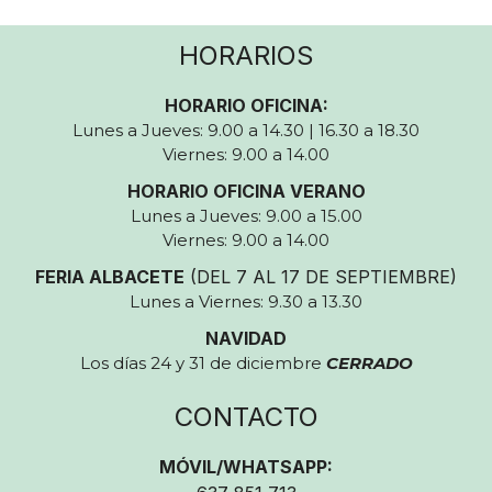
HORARIOS
HORARIO OFICINA:
Lunes a Jueves: 9.00 a 14.30 | 16.30 a 18.30
Viernes: 9.00 a 14.00
HORARIO OFICINA VERANO
Lunes a Jueves: 9.00 a 15.00
Viernes: 9.00 a 14.00
FERIA ALBACETE
(DEL 7 AL 17 DE SEPTIEMBRE)
Lunes a Viernes: 9.30 a 13.30
NAVIDAD
Los días 24 y 31 de diciembre
CERRADO
CONTACTO
MÓVIL/WHATSAPP: