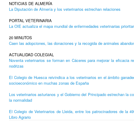
NOTICIAS DE ALMERÍA
La Diputación de Almería y los veterinarios estrechan relaciones
PORTAL VETERINARIA
La OIE actualiza el mapa mundial de enfermedades veterinarias prioritar
20 MINUTOS
Caen las adopciones, las donaciones y la recogida de animales aband
ACTUALIDAD COLEGIAL
Noventa veterinarios se forman en Cáceres para mejorar la eficacia r
nodrizas
El Colegio de Huesca reivindica a los veterinarios en el ámbito ganade
socioeconómico en muchas zonas de España
Los veterinarios asturianos y el Gobierno del Principado estrechan la co
la normalidad
El Colegio de Veterinarios de Lleida, entre los patrocinadores de la 4
Libro Agrario