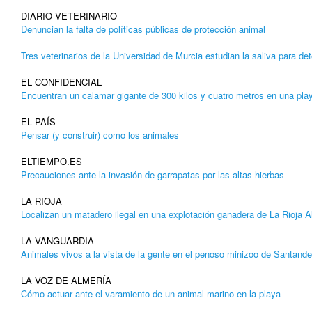
DIARIO VETERINARIO
Denuncian la falta de políticas públicas de protección animal
Tres veterinarios de la Universidad de Murcia estudian la saliva para de
EL CONFIDENCIAL
Encuentran un calamar gigante de 300 kilos y cuatro metros en una pla
EL PAÍS
Pensar (y construir) como los animales
ELTIEMPO.ES
Precauciones ante la invasión de garrapatas por las altas hierbas
LA RIOJA
Localizan un matadero ilegal en una explotación ganadera de La Rioja A
LA VANGUARDIA
Animales vivos a la vista de la gente en el penoso minizoo de Santande
LA VOZ DE ALMERÍA
Cómo actuar ante el varamiento de un animal marino en la playa