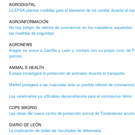
AGRODIGITAL
La EFSA plantea medidas para el bienestar de los cerdos durante el sacr
AGROINFORMACIÓN
No hay peligro de rebrote de coronavirus en los mataderos españoles: 
las medidas de seguridad
AGRONEWS
Aragón se suma a Castilla y León y contará con su propio ciclo de F
porcino
ANIMAL´S HEALTH
Europa investigará la protección de animales durante el transporte
Madrid protegerá a las mascotas ante un posible rebrote de coronavirus
Los veterinarios ya utilizaban dexametasona para el coronavirus felino
COPE MADRID
Las obras del nuevo centro de protección animal de Torrelodones acumu
DIARIO DE LEÓN
La implicación de todas las facultades de Veterinaria