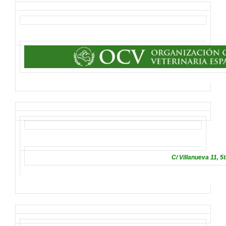
C/ Villanueva 11, 5