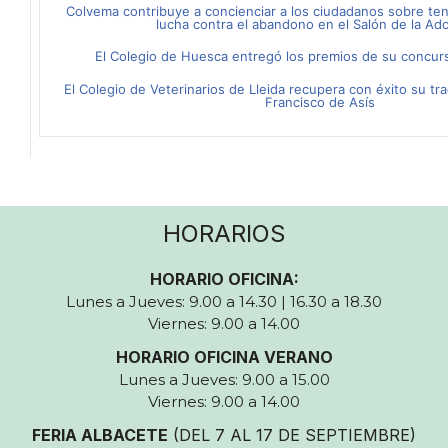
Colvema contribuye a concienciar a los ciudadanos sobre te
lucha contra el abandono en el Salón de la Ad
El Colegio de Huesca entregó los premios de su concurs
El Colegio de Veterinarios de Lleida recupera con éxito su tr
Francisco de Asís
HORARIOS
HORARIO OFICINA:
Lunes a Jueves: 9.00 a 14.30 | 16.30 a 18.30
Viernes: 9.00 a 14.00
HORARIO OFICINA VERANO
Lunes a Jueves: 9.00 a 15.00
Viernes: 9.00 a 14.00
FERIA ALBACETE
(DEL 7 AL 17 DE SEPTIEMBRE)