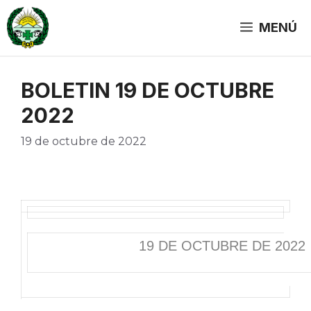
Saltar
al
MENÚ
contenido
BOLETIN 19 DE OCTUBRE
2022
19 de octubre de 2022
19 DE OCTUBRE DE 2022