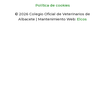
Política de cookies
© 2026 Colegio Oficial de Veterinarios de
Albacete | Mantenimiento Web:
Elcos