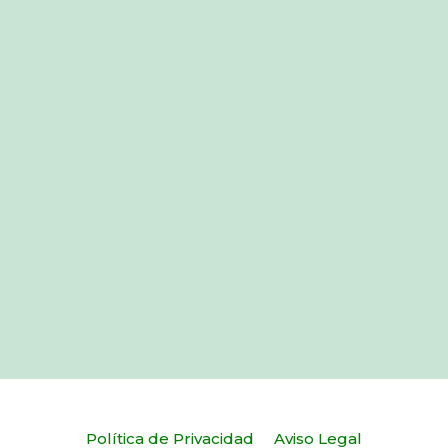
Política de Privacidad
Aviso Legal