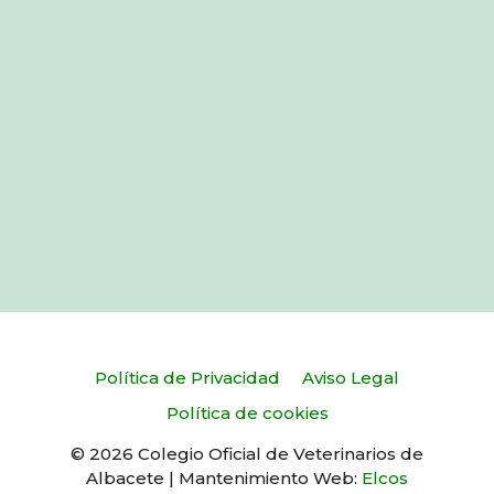
Política de Privacidad
Aviso Legal
Política de cookies
© 2026 Colegio Oficial de Veterinarios de
Albacete | Mantenimiento Web:
Elcos