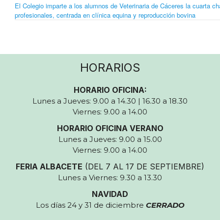
El Colegio imparte a los alumnos de Veterinaria de Cáceres la cuarta ch
profesionales, centrada en clínica equina y reproducción bovina
HORARIOS
HORARIO OFICINA:
Lunes a Jueves: 9.00 a 14.30 | 16.30 a 18.30
Viernes: 9.00 a 14.00
HORARIO OFICINA VERANO
Lunes a Jueves: 9.00 a 15.00
Viernes: 9.00 a 14.00
FERIA ALBACETE
(DEL 7 AL 17 DE SEPTIEMBRE)
Lunes a Viernes: 9.30 a 13.30
NAVIDAD
Los días 24 y 31 de diciembre
CERRADO