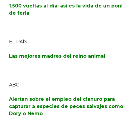
1.500 vueltas al día: así es la vida de un poni
de feria
EL PAÍS
Las mejores madres del reino animal
ABC
Alertan sobre el empleo del cianuro para
capturar a especies de peces salvajes como
Dory o Nemo