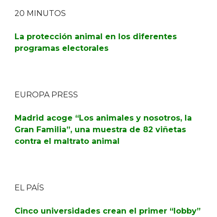
20 MINUTOS
La protección animal en los diferentes
programas electorales
EUROPA PRESS
Madrid acoge “Los animales y nosotros, la
Gran Familia”, una muestra de 82 viñetas
contra el maltrato animal
EL PAÍS
Cinco universidades crean el primer “lobby”