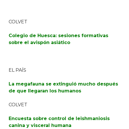
COLVET
Colegio de Huesca: sesiones formativas
sobre el avispón asiático
EL PAÍS
La megafauna se extinguió mucho después
de que llegaran los humanos
COLVET
Encuesta sobre control de leishmaniosis
canina y visceral humana