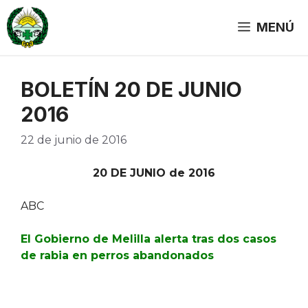
Saltar
al
MENÚ
contenido
BOLETÍN 20 DE JUNIO
2016
22 de junio de 2016
20 DE JUNIO de 2016
ABC
El Gobierno de Melilla alerta tras dos casos
de rabia en perros abandonados