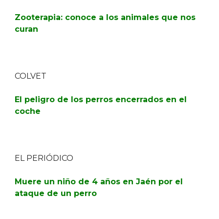
Zooterapia: conoce a los animales que nos
curan
COLVET
El peligro de los perros encerrados en el
coche
EL PERIÓDICO
Muere un niño de 4 años en Jaén por el
ataque de un perro