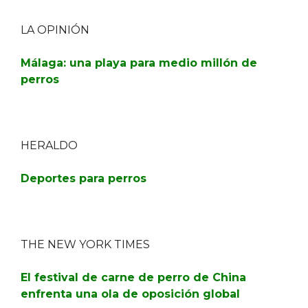
LA OPINIÓN
Málaga: una playa para medio millón de
perros
HERALDO
Deportes para perros
THE NEW YORK TIMES
El festival de carne de perro de China
enfrenta una ola de oposición global