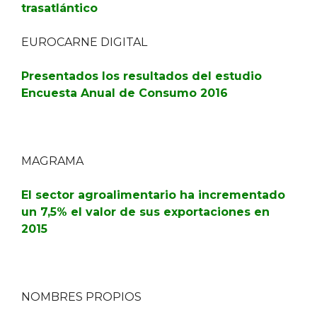
trasatlántico
EUROCARNE DIGITAL
Presentados los resultados del estudio
Encuesta Anual de Consumo 2016
MAGRAMA
El sector agroalimentario ha incrementado
un 7,5% el valor de sus exportaciones en
2015
NOMBRES PROPIOS