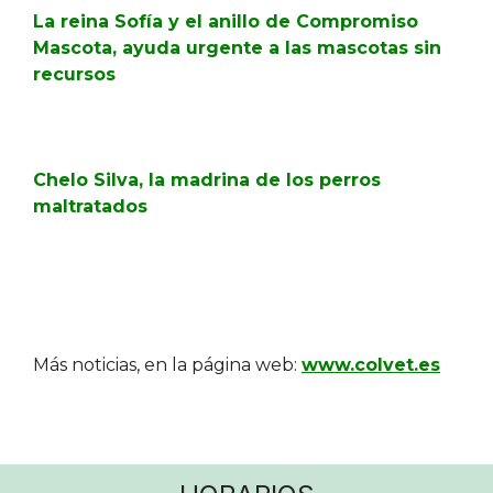
La reina Sofía y el anillo de Compromiso
Mascota, ayuda urgente a las mascotas sin
recursos
Chelo Silva, la madrina de los perros
maltratados
Más noticias, en la página web:
www.colvet.es