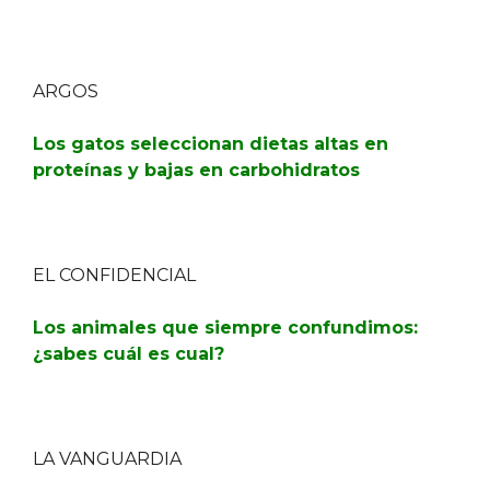
ARGOS
Los gatos seleccionan dietas altas en
proteínas y bajas en carbohidratos
EL CONFIDENCIAL
Los animales que siempre confundimos:
¿sabes cuál es cual?
LA VANGUARDIA