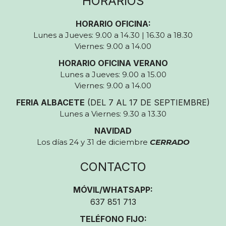
HORARIOS
HORARIO OFICINA:
Lunes a Jueves: 9.00 a 14.30 | 16.30 a 18.30
Viernes: 9.00 a 14.00
HORARIO OFICINA VERANO
Lunes a Jueves: 9.00 a 15.00
Viernes: 9.00 a 14.00
FERIA ALBACETE
(DEL 7 AL 17 DE SEPTIEMBRE)
Lunes a Viernes: 9.30 a 13.30
NAVIDAD
Los días 24 y 31 de diciembre
CERRADO
CONTACTO
MÓVIL/WHATSAPP:
637 851 713
TELÉFONO FIJO: