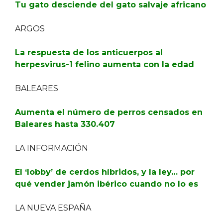
Tu gato desciende del gato salvaje africano
ARGOS
La respuesta de los anticuerpos al
herpesvirus-1 felino aumenta con la edad
BALEARES
Aumenta el número de perros censados en
Baleares hasta 330.407
LA INFORMACIÓN
El ‘lobby’ de cerdos híbridos, y la ley… por
qué vender jamón ibérico cuando no lo es
LA NUEVA ESPAÑA