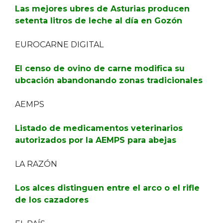
Las mejores ubres de Asturias producen
setenta litros de leche al día en Gozón
EUROCARNE DIGITAL
El censo de ovino de carne modifica su
ubcación abandonando zonas tradicionales
AEMPS
Listado de medicamentos veterinarios
autorizados por la AEMPS para abejas
LA RAZÓN
Los alces distinguen entre el arco o el rifle
de los cazadores