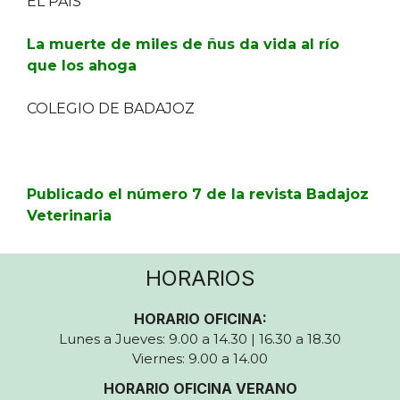
EL PAÍS
La muerte de miles de ñus da vida al río
que los ahoga
COLEGIO DE BADAJOZ
Publicado el número 7 de la revista Badajoz
Veterinaria
HORARIOS
HORARIO OFICINA:
Lunes a Jueves: 9.00 a 14.30 | 16.30 a 18.30
Viernes: 9.00 a 14.00
HORARIO OFICINA VERANO