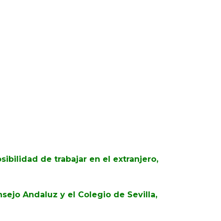
bilidad de trabajar en el extranjero,
sejo Andaluz y el Colegio de Sevilla,