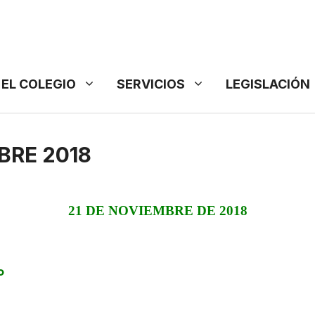
EL COLEGIO
SERVICIOS
LEGISLACIÓN
BRE 2018
21 DE NOVIEMBRE DE 2018
o