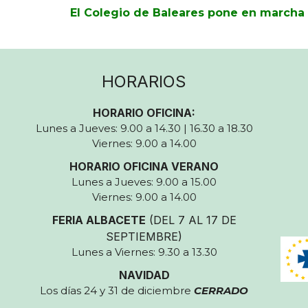
El Colegio de Baleares pone en marcha e
HORARIOS
HORARIO OFICINA:
Lunes a Jueves: 9.00 a 14.30 | 16.30 a 18.30
Viernes: 9.00 a 14.00
HORARIO OFICINA VERANO
Lunes a Jueves: 9.00 a 15.00
Viernes: 9.00 a 14.00
FERIA ALBACETE
(DEL 7 AL 17 DE
SEPTIEMBRE)
Lunes a Viernes: 9.30 a 13.30
NAVIDAD
Los días 24 y 31 de diciembre
CERRADO