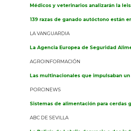
Médicos y veterinarios analizarán la lei
139 razas de ganado autóctono están en
LA VANGUARDIA
La Agencia Europea de Seguridad Aliment
AGROINFORMACIÓN
Las multinacionales que impulsaban un 
PORCINEWS
Sistemas de alimentación para cerdas g
ABC DE SEVILLA