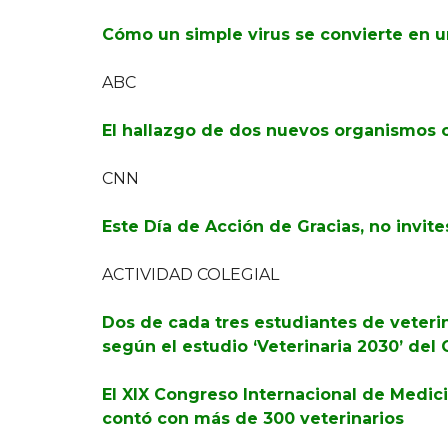
Cómo un simple virus se convierte en 
ABC
El hallazgo de dos nuevos organismos o
CNN
Este Día de Acción de Gracias, no invit
ACTIVIDAD COLEGIAL
Dos de cada tres estudiantes de veterin
según el estudio ‘Veterinaria 2030’ del
El XIX Congreso Internacional de Medici
contó con más de 300 veterinarios