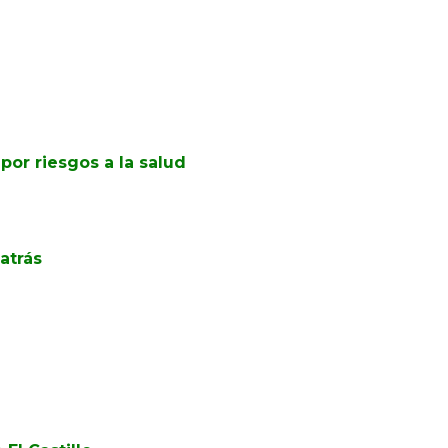
por riesgos a la salud
atrás