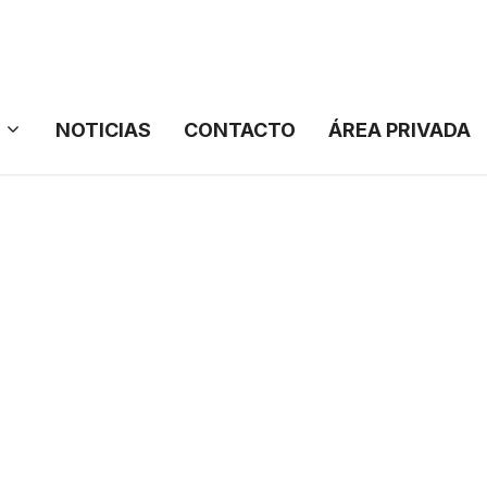
NOTICIAS
CONTACTO
ÁREA PRIVADA