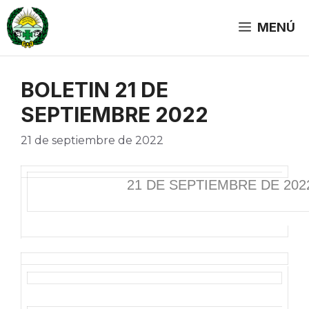
Saltar
al
MENÚ
contenido
BOLETIN 21 DE
SEPTIEMBRE 2022
21 de septiembre de 2022
21 DE SEPTIEMBRE DE 202