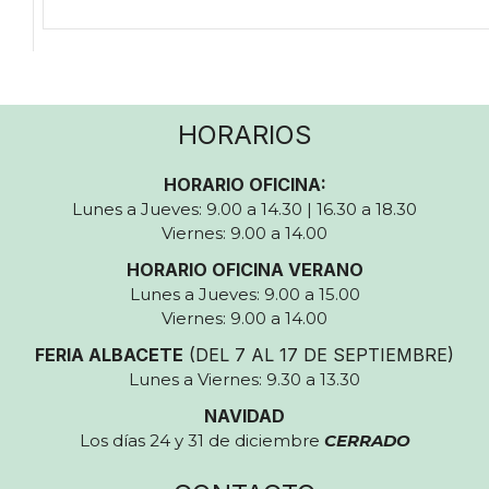
HORARIOS
HORARIO OFICINA:
Lunes a Jueves: 9.00 a 14.30 | 16.30 a 18.30
Viernes: 9.00 a 14.00
HORARIO OFICINA VERANO
Lunes a Jueves: 9.00 a 15.00
Viernes: 9.00 a 14.00
FERIA ALBACETE
(DEL 7 AL 17 DE SEPTIEMBRE)
Lunes a Viernes: 9.30 a 13.30
NAVIDAD
Los días 24 y 31 de diciembre
CERRADO