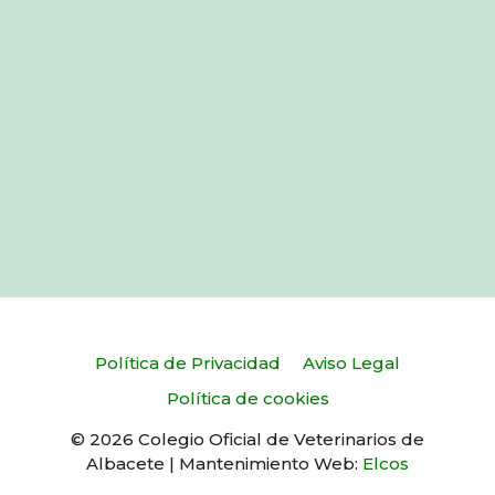
Política de Privacidad
Aviso Legal
Política de cookies
© 2026 Colegio Oficial de Veterinarios de
Albacete | Mantenimiento Web:
Elcos