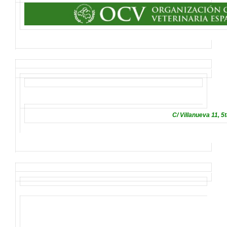
C/ Villanueva 11, 5