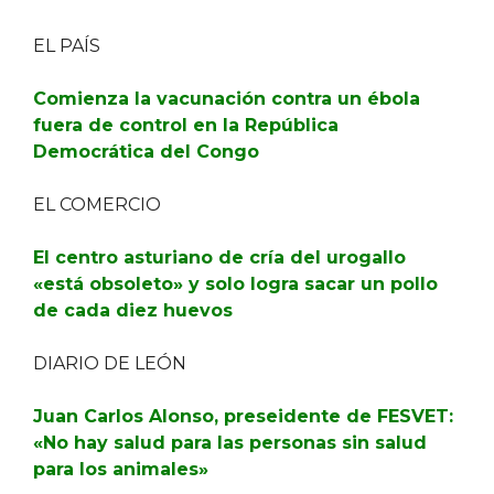
EL PAÍS
Comienza la vacunación contra un ébola
fuera de control en la República
Democrática del Congo
EL COMERCIO
El centro asturiano de cría del urogallo
«está obsoleto» y solo logra sacar un pollo
de cada diez huevos
DIARIO DE LEÓN
Juan Carlos Alonso, preseidente de FESVET:
«No hay salud para las personas sin salud
para los animales»