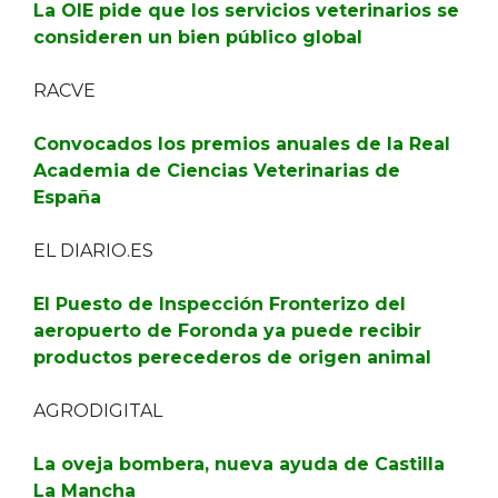
La OIE pide que los servicios veterinarios se
consideren un bien público global
RACVE
Convocados los premios anuales de la Real
Academia de Ciencias Veterinarias de
España
EL DIARIO.ES
El Puesto de Inspección Fronterizo del
aeropuerto de Foronda ya puede recibir
productos perecederos de origen animal
AGRODIGITAL
La oveja bombera, nueva ayuda de Castilla
La Mancha