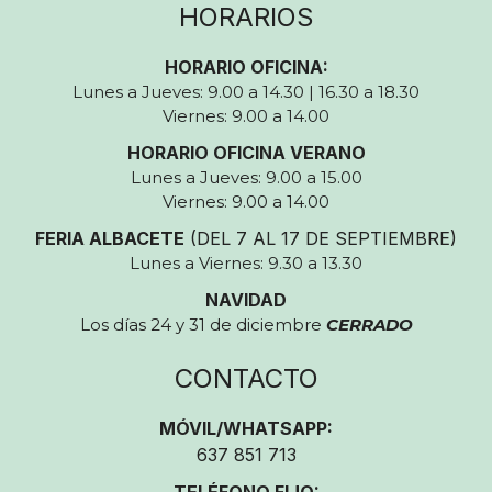
HORARIOS
HORARIO OFICINA:
Lunes a Jueves: 9.00 a 14.30 | 16.30 a 18.30
Viernes: 9.00 a 14.00
HORARIO OFICINA VERANO
Lunes a Jueves: 9.00 a 15.00
Viernes: 9.00 a 14.00
FERIA ALBACETE
(DEL 7 AL 17 DE SEPTIEMBRE)
Lunes a Viernes: 9.30 a 13.30
NAVIDAD
Los días 24 y 31 de diciembre
CERRADO
CONTACTO
MÓVIL/WHATSAPP:
637 851 713