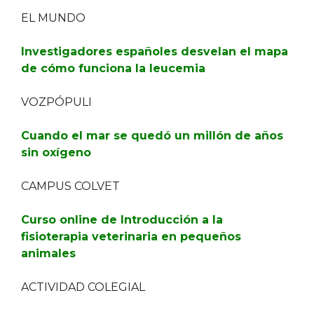
EL MUNDO
Investigadores españoles desvelan el mapa
de cómo funciona la leucemia
VOZPÓPULI
Cuando el mar se quedó un millón de años
sin oxígeno
CAMPUS COLVET
Curso online de Introducción a la
fisioterapia veterinaria en pequeños
animales
ACTIVIDAD COLEGIAL