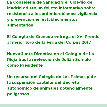
La Consejería de Sanidad y el Colegio de
Madrid editan un folleto informativo sobre
resistencia a los antimicrobianos: vigilancia
y prevención en establecimientos
alimentarios
El Colegio de Granada entrega el XVI Premio
al mejor toro de la Feria del Corpus 2017
Nueva Junta Directiva en el Colegio de La
Rioja tras la reelección de Julián Somalo
como Presidente
Un recurso del Colegio de Las Palmas pide
la suspensión cautelar del decreto
autonómico de animales potencialmente
peligrosos