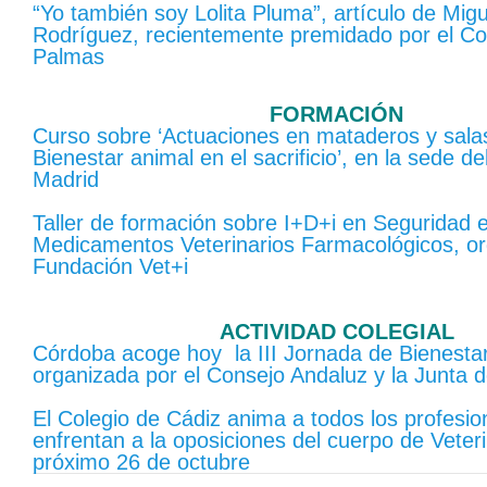
“Yo también soy Lolita Pluma”, artículo de Mig
Rodríguez, recientemente premidado por el Co
Palmas
FORMACIÓN
Curso sobre ‘Actuaciones en mataderos y sala
Bienestar animal en el sacrificio’, en la sede de
Madrid
Taller de formación sobre I+D+i en Seguridad 
Medicamentos Veterinarios Farmacológicos, or
Fundación Vet+i
ACTIVIDAD COLEGIAL
Córdoba acoge hoy la III Jornada de Bienesta
organizada por el Consejo Andaluz y la Junta 
El Colegio de Cádiz anima a todos los profesio
enfrentan a la oposiciones del cuerpo de Veteri
próximo 26 de octubre