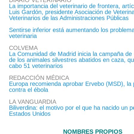
DIARIO VETERINARIO
La importancia del veterinario de frontera, artíc
Luis Gardón, presidente Asociación de Veterinar
Veterinarios de las Administraciones Públicas
Sentirse inferior está aumentando los problem
veterinaria
COLVEMA
La Comunidad de Madrid inicia la campaña de c
de los animales silvestres abatidos en caza, qu
cabo 51 veterinarios
REDACCIÓN MÉDICA
Europa recomienda aprobar Ervebo (MSD), la 
contra el ébola
LA VANGUARDIA
Biliverdina: el motivo por el que ha nacido un 
Estados Unidos
NOMBRES PROPIOS