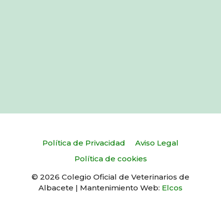
Política de Privacidad
Aviso Legal
Política de cookies
© 2026 Colegio Oficial de Veterinarios de
Albacete | Mantenimiento Web:
Elcos