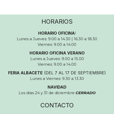
HORARIOS
HORARIO OFICINA:
Lunes a Jueves: 9.00 a 14.30 | 16.30 a 18.30
Viernes: 9.00 a 14.00
HORARIO OFICINA VERANO
Lunes a Jueves: 9.00 a 15.00
Viernes: 9.00 a 14.00
FERIA ALBACETE
(DEL 7 AL 17 DE SEPTIEMBRE)
Lunes a Viernes: 9.30 a 13.30
NAVIDAD
Los días 24 y 31 de diciembre
CERRADO
CONTACTO