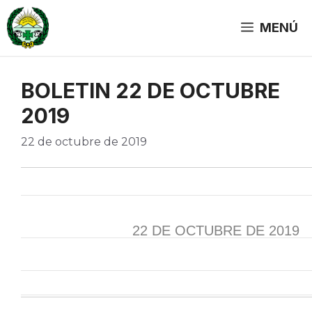
Saltar
al
MENÚ
contenido
BOLETIN 22 DE OCTUBRE
2019
22 de octubre de 2019
22 DE OCTUBRE DE 2019