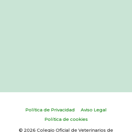
Política de Privacidad
Aviso Legal
Política de cookies
© 2026 Colegio Oficial de Veterinarios de