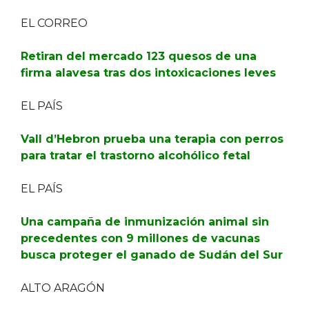
EL CORREO
Retiran del mercado 123 quesos de una
firma alavesa tras dos intoxicaciones leves
EL PAÍS
Vall d’Hebron prueba una terapia con perros
para tratar el trastorno alcohólico fetal
EL PAÍS
Una campaña de inmunización animal sin
precedentes con 9 millones de vacunas
busca proteger el ganado de Sudán del Sur
ALTO ARAGÓN