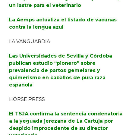
un lastre para el veterinario
La Aemps actualiza el listado de vacunas
contra la lengua azul
LA VANGUARDIA
Las Universidades de Sevilla y Córdoba
publican estudio “pionero” sobre
prevalencia de partos gemelares y
quimerismo en caballos de pura raza
española
HORSE PRESS
El TSJA confirma la sentencia condenatoria
a la yeguada jerezana de La Cartuja por
despido improcedente de su director