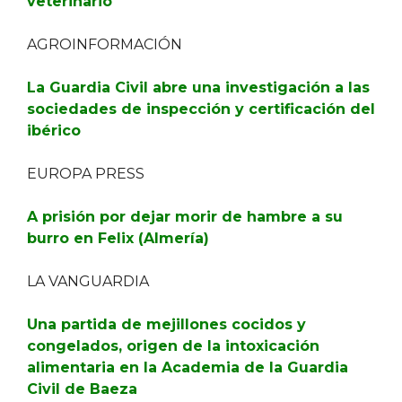
veterinario
AGROINFORMACIÓN
La Guardia Civil abre una investigación a las
sociedades de inspección y certificación del
ibérico
EUROPA PRESS
A prisión por dejar morir de hambre a su
burro en Felix (Almería)
LA VANGUARDIA
Una partida de mejillones cocidos y
congelados, origen de la intoxicación
alimentaria en la Academia de la Guardia
Civil de Baeza