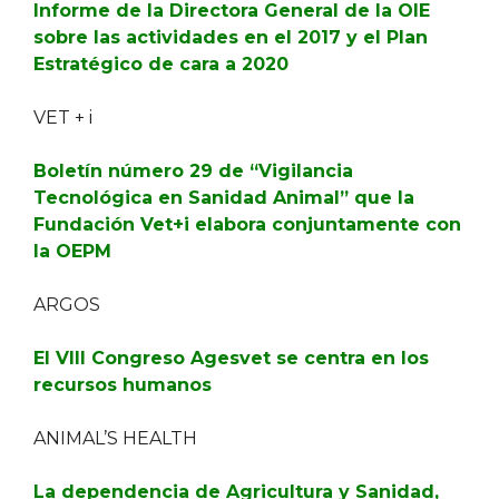
Informe de la Directora General de la OIE
sobre las actividades en el 2017 y el Plan
Estratégico de cara a 2020
VET + i
Boletín número 29 de “Vigilancia
Tecnológica en Sanidad Animal” que la
Fundación Vet+i elabora conjuntamente con
la OEPM
ARGOS
El VIII Congreso Agesvet se centra en los
recursos humanos
ANIMAL’S HEALTH
La dependencia de Agricultura y Sanidad,