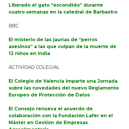
Liberado el gato “escondido” durante
cuatro semanas en la catedral de Barbastro
BBC
El misterio de las jaurías de “perros
asesinos” a las que culpan de la muerte de
12 niños en India
ACTIVIDAD COLEGIAL
El Colegio de Valencia imparte una Jornada
sobre las novedades del nuevo Reglamento
Europeo de Protección de Datos
El Consejo renueva el acuerdo de
colaboración con la Fundación Lafer en el
Máster en Gestión de Empresas