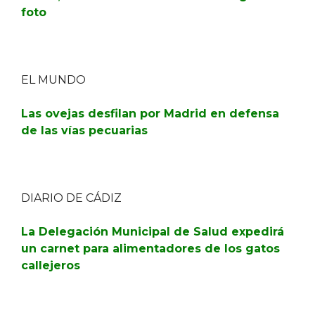
foto
EL MUNDO
Las ovejas desfilan por Madrid en defensa
de las vías pecuarias
DIARIO DE CÁDIZ
La Delegación Municipal de Salud expedirá
un carnet para alimentadores de los gatos
callejeros