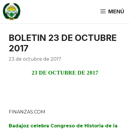
Saltar
al
MENÚ
contenido
BOLETIN 23 DE OCTUBRE
2017
23 de octubre de 2017
23 DE OCTUBRE DE 2017
FINANZAS.COM
Badajoz celebra Congreso de Historia de la