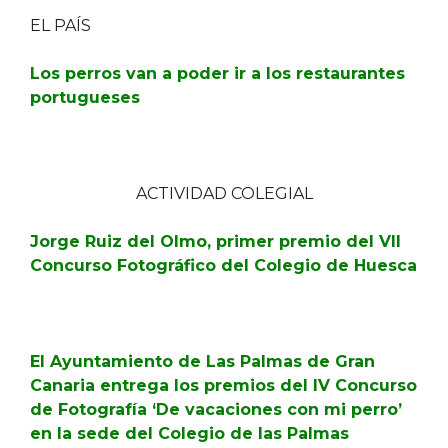
EL PAÍS
Los perros van a poder ir a los restaurantes
portugueses
ACTIVIDAD COLEGIAL
Jorge Ruiz del Olmo, primer premio del VII
Concurso Fotográfico del Colegio de Huesca
El Ayuntamiento de Las Palmas de Gran
Canaria entrega los premios del IV Concurso
de Fotografía ‘De vacaciones con mi perro’
en la sede del Colegio de las Palmas