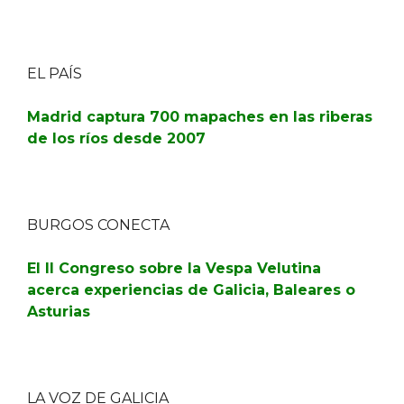
EL PAÍS
Madrid captura 700 mapaches en las riberas
de los ríos desde 2007
BURGOS CONECTA
El II Congreso sobre la Vespa Velutina
acerca experiencias de Galicia, Baleares o
Asturias
LA VOZ DE GALICIA