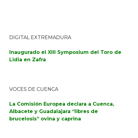
DIGITAL EXTREMADURA
Inaugurado el XIII Symposium del Toro de
Lidia en Zafra
VOCES DE CUENCA
La Comisión Europea declara a Cuenca,
Albacete y Guadalajara “libres de
brucelosis” ovina y caprina