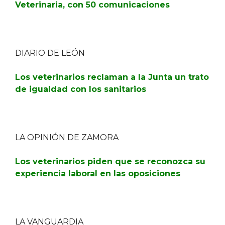
Veterinaria, con 50 comunicaciones
DIARIO DE LEÓN
Los veterinarios reclaman a la Junta un trato
de igualdad con los sanitarios
LA OPINIÓN DE ZAMORA
Los veterinarios piden que se reconozca su
experiencia laboral en las oposiciones
LA VANGUARDIA