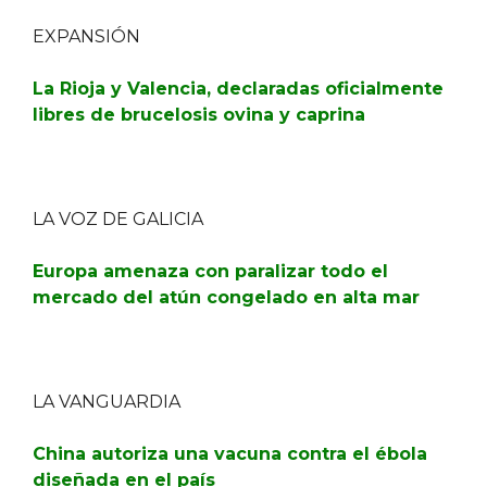
EXPANSIÓN
La Rioja y Valencia, declaradas oficialmente
libres de brucelosis ovina y caprina
LA VOZ DE GALICIA
Europa amenaza con paralizar todo el
mercado del atún congelado en alta mar
LA VANGUARDIA
China autoriza una vacuna contra el ébola
diseñada en el país