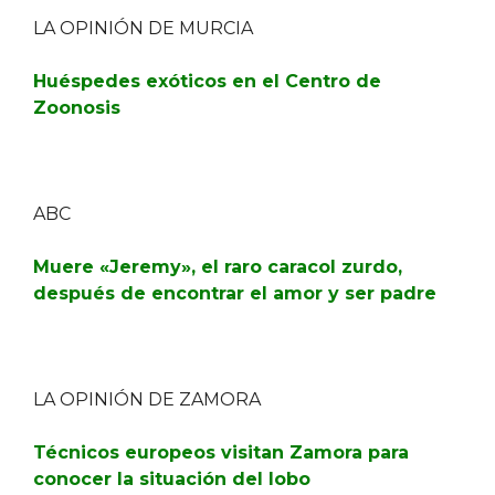
LA OPINIÓN DE MURCIA
Huéspedes exóticos en el Centro de
Zoonosis
ABC
Muere «Jeremy», el raro caracol zurdo,
después de encontrar el amor y ser padre
LA OPINIÓN DE ZAMORA
Técnicos europeos visitan Zamora para
conocer la situación del lobo