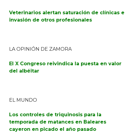
Veterinarios alertan saturación de clínicas e
invasión de otros profesionales
LA OPINIÓN DE ZAMORA
El X Congreso reivindica la puesta en valor
del albéitar
EL MUNDO
Los controles de triquinosis para la
temporada de matances en Baleares
cayeron en picado el año pasado