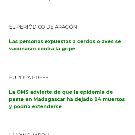
EL PERIÓDICO DE ARAGÓN
Las personas expuestas a cerdos o aves se
vacunarán contra la gripe
EUROPA PRESS
La OMS advierte de que la epidemia de
peste en Madagascar ha dejado 94 muertos
y podría extenderse