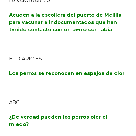
LA VANGUARDIA
Acuden a la escollera del puerto de Melilla
para vacunar a indocumentados que han
tenido contacto con un perro con rabia
EL DIARIO.ES
Los perros se reconocen en espejos de olor
ABC
¿De verdad pueden los perros oler el
miedo?