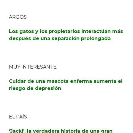
ARGOS
Los gatos y los propietarios interactúan más
después de una separación prolongada
MUY INTERESANTE
Cuidar de una mascota enferma aumenta el
riesgo de depresión
EL PAÍS
‘Jacki’, la verdadera historia de una gran