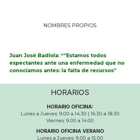
NOMBRES PROPIOS
Juan José Badiola: “”Estamos todos
expectantes ante una enfermedad que no
conocíamos antes: la falta de recursos”
HORARIOS
HORARIO OFICINA:
Lunes a Jueves: 9.00 a 14.30 | 16.30 a 18.30
Viernes: 9.00 a 14.00
HORARIO OFICINA VERANO
Lunes a Jueves: 9.00 a 15.00