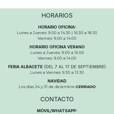
HORARIOS
HORARIO OFICINA:
Lunes a Jueves: 9.00 a 14.30 | 16.30 a 18.30
Viernes: 9.00 a 14.00
HORARIO OFICINA VERANO
Lunes a Jueves: 9.00 a 15.00
Viernes: 9.00 a 14.00
FERIA ALBACETE
(DEL 7 AL 17 DE SEPTIEMBRE)
Lunes a Viernes: 9.30 a 13.30
NAVIDAD
Los días 24 y 31 de diciembre
CERRADO
CONTACTO
MÓVIL/WHATSAPP: