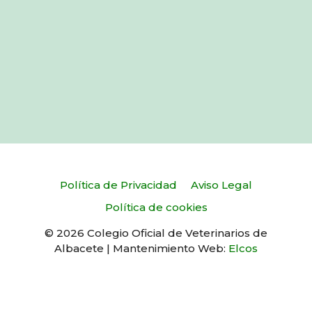
Política de Privacidad
Aviso Legal
Política de cookies
© 2026 Colegio Oficial de Veterinarios de
Albacete | Mantenimiento Web:
Elcos