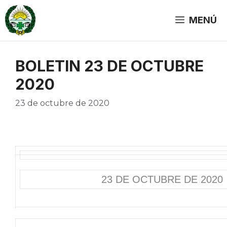
Saltar
al
MENÚ
contenido
BOLETIN 23 DE OCTUBRE
2020
23 de octubre de 2020
23 DE OCTUBRE DE 2020