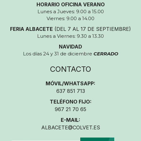
HORARIO OFICINA VERANO
Lunes a Jueves: 9.00 a 15.00
Viernes: 9.00 a 14.00
FERIA ALBACETE
(DEL 7 AL 17 DE SEPTIEMBRE)
Lunes a Viernes: 9.30 a 13.30
NAVIDAD
Los días 24 y 31 de diciembre
CERRADO
CONTACTO
MÓVIL/WHATSAPP:
637 851 713
TELÉFONO FIJO:
967 21 70 65
E-MAIL:
ALBACETE@COLVET.ES