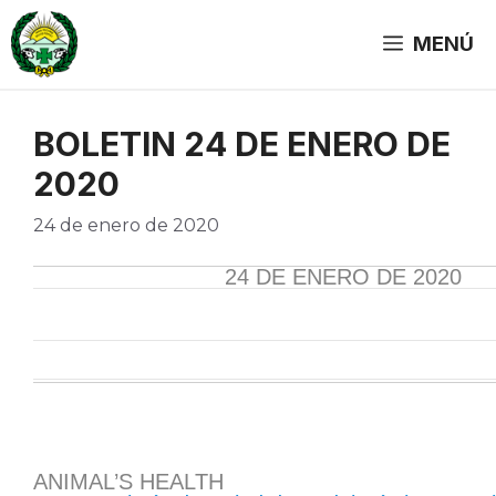
Saltar
al
MENÚ
contenido
BOLETIN 24 DE ENERO DE
2020
24 de enero de 2020
24 DE ENERO DE 2020
ANIMAL’S HEALTH