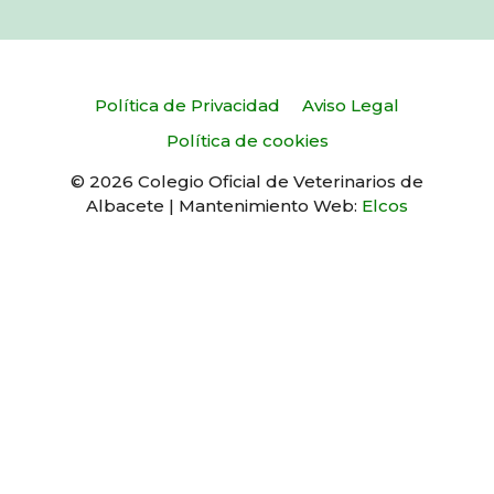
Política de Privacidad
Aviso Legal
Política de cookies
© 2026 Colegio Oficial de Veterinarios de
Albacete | Mantenimiento Web:
Elcos