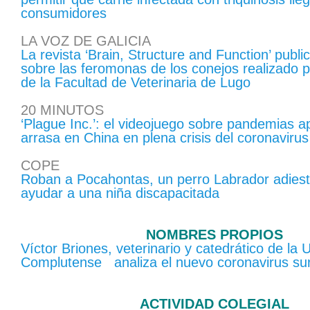
consumidores
LA VOZ DE GALICIA
La revista ‘Brain, Structure and Function’ publi
sobre las feromonas de los conejos realizado p
de la Facultad de Veterinaria de Lugo
20 MINUTOS
‘Plague Inc.’: el videojuego sobre pandemias a
arrasa en China en plena crisis del coronavirus
COPE
Roban a Pocahontas, un perro Labrador adies
ayudar a una niña discapacitada
NOMBRES PROPIOS
Víctor Briones, veterinario y catedrático de la 
Complutense analiza el nuevo coronavirus su
ACTIVIDAD COLEGIAL