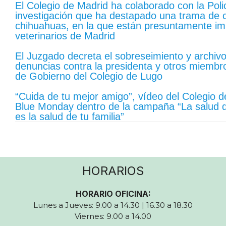
El Colegio de Madrid ha colaborado con la Polic
investigación que ha destapado una trama de cr
chihuahuas, en la que están presuntamente im
veterinarios de Madrid
El Juzgado decreta el sobreseimiento y archivo
denuncias contra la presidenta y otros miembr
de Gobierno del Colegio de Lugo
“Cuida de tu mejor amigo”, vídeo del Colegio de
Blue Monday dentro de la campaña “La salud 
es la salud de tu familia”
HORARIOS
HORARIO OFICINA:
Lunes a Jueves: 9.00 a 14.30 | 16.30 a 18.30
Viernes: 9.00 a 14.00