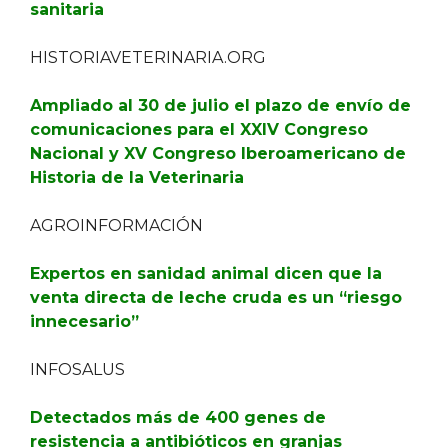
sanitaria
HISTORIAVETERINARIA.ORG
Ampliado al 30 de julio el plazo de envío de
comunicaciones para el XXIV Congreso
Nacional y XV Congreso Iberoamericano de
Historia de la Veterinaria
AGROINFORMACIÓN
Expertos en sanidad animal dicen que la
venta directa de leche cruda es un “riesgo
innecesario”
INFOSALUS
Detectados más de 400 genes de
resistencia a antibióticos en granjas