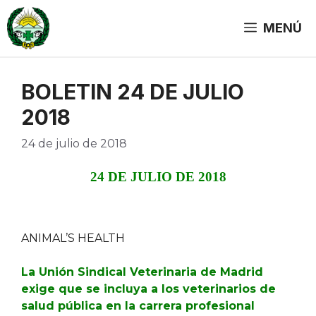
Saltar
al
MENÚ
contenido
BOLETIN 24 DE JULIO
2018
24 de julio de 2018
24 DE JULIO DE 2018
ANIMAL’S HEALTH
La Unión Sindical Veterinaria de Madrid
exige que se incluya a los veterinarios de
salud pública en la carrera profesional