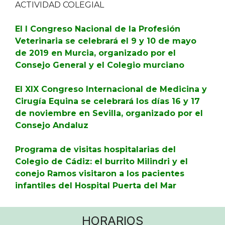
ACTIVIDAD COLEGIAL
El I Congreso Nacional de la Profesión
Veterinaria se celebrará el 9 y 10 de mayo
de 2019 en Murcia, organizado por el
Consejo General y el Colegio murciano
El XIX Congreso Internacional de Medicina y
Cirugía Equina se celebrará los días 16 y 17
de noviembre en Sevilla, organizado por el
Consejo Andaluz
Programa de visitas hospitalarias del
Colegio de Cádiz: el burrito Milindri y el
conejo Ramos visitaron a los pacientes
infantiles del Hospital Puerta del Mar
HORARIOS