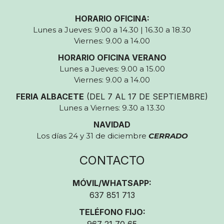
HORARIO OFICINA:
Lunes a Jueves: 9.00 a 14.30 | 16.30 a 18.30
Viernes: 9.00 a 14.00
HORARIO OFICINA VERANO
Lunes a Jueves: 9.00 a 15.00
Viernes: 9.00 a 14.00
FERIA ALBACETE
(DEL 7 AL 17 DE SEPTIEMBRE)
Lunes a Viernes: 9.30 a 13.30
NAVIDAD
Los días 24 y 31 de diciembre
CERRADO
CONTACTO
MÓVIL/WHATSAPP:
637 851 713
TELÉFONO FIJO: