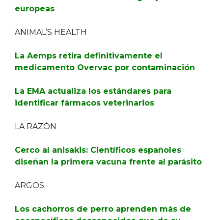
europeas
ANIMAL’S HEALTH
La Aemps retira definitivamente el
medicamento Overvac por contaminación
La EMA actualiza los estándares para
identificar fármacos veterinarios
LA RAZÓN
Cerco al anisakis: Científicos españoles
diseñan la primera vacuna frente al parásito
ARGOS
Los cachorros de perro aprenden más de