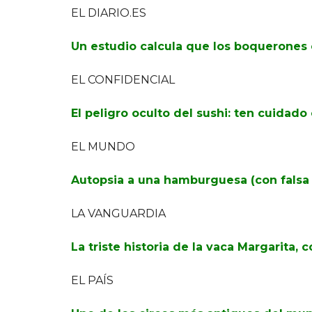
EL DIARIO.ES
Un estudio calcula que los boquerones 
EL CONFIDENCIAL
El peligro oculto del sushi: ten cuidad
EL MUNDO
Autopsia a una hamburguesa (con falsa
LA VANGUARDIA
La triste historia de la vaca Margarita, 
EL PAÍS