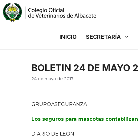
Saltar
al
contenido
INICIO
SECRETARÍA
BOLETIN 24 DE MAYO 2
24 de mayo de 2017
GRUPOASEGURANZA
Los seguros para mascotas contabilizan
DIARIO DE LEÓN