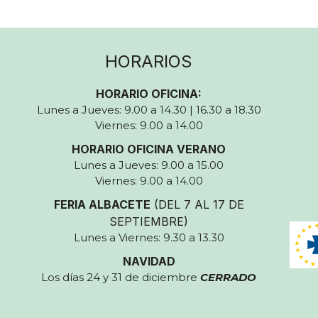
HORARIOS
HORARIO OFICINA:
Lunes a Jueves: 9.00 a 14.30 | 16.30 a 18.30
Viernes: 9.00 a 14.00
HORARIO OFICINA VERANO
Lunes a Jueves: 9.00 a 15.00
Viernes: 9.00 a 14.00
FERIA ALBACETE
(DEL 7 AL 17 DE
SEPTIEMBRE)
Lunes a Viernes: 9.30 a 13.30
NAVIDAD
Los días 24 y 31 de diciembre
CERRADO