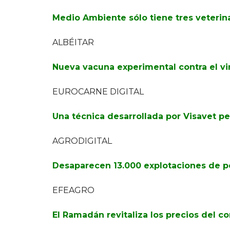
Medio Ambiente sólo tiene tres veterin
ALBÉITAR
Nueva vacuna experimental contra el viru
EUROCARNE DIGITAL
Una técnica desarrollada por Visavet p
AGRODIGITAL
Desaparecen 13.000 explotaciones de po
EFEAGRO
El Ramadán revitaliza los precios del c