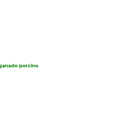
 ganado porcino