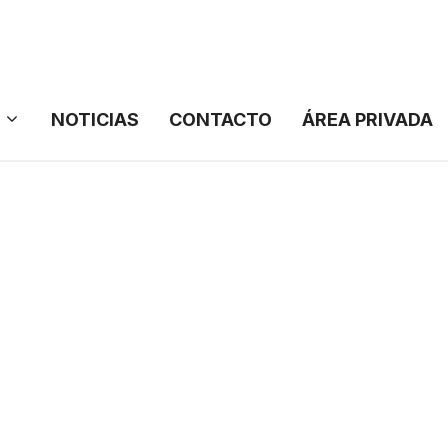
NOTICIAS
CONTACTO
ÁREA PRIVADA