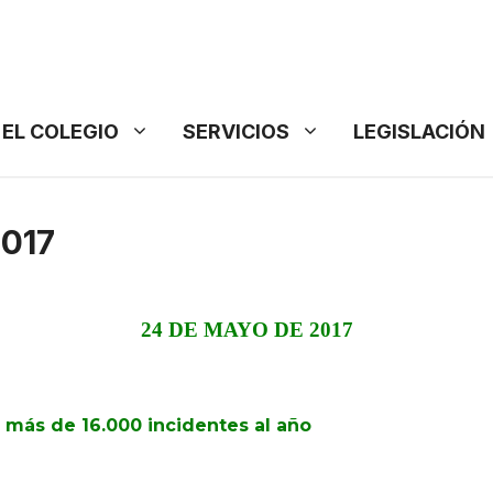
EL COLEGIO
SERVICIOS
LEGISLACIÓN
017
24 DE MAYO DE 2017
 más de 16.000 incidentes al año