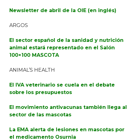
Newsletter de abril de la OIE (en inglés)
ARGOS
El sector español de la sanidad y nutrición
animal estará representado en el Salón
100×100 MASCOTA
ANIMAL’S HEALTH
El IVA veterinario se cuela en el debate
sobre los presupuestos
El movimiento antivacunas también llega al
sector de las mascotas
La EMA alerta de lesiones en mascotas por
el medicamento Osurnia