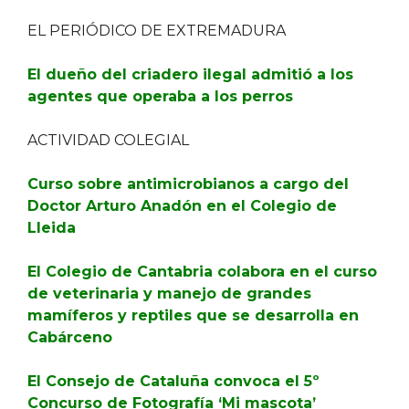
EL PERIÓDICO DE EXTREMADURA
El dueño del criadero ilegal admitió a los
agentes que operaba a los perros
ACTIVIDAD COLEGIAL
Curso sobre antimicrobianos a cargo del
Doctor Arturo Anadón en el Colegio de
Lleida
El Colegio de Cantabria colabora en el curso
de veterinaria y manejo de grandes
mamíferos y reptiles que se desarrolla en
Cabárceno
El Consejo de Cataluña convoca el 5º
Concurso de Fotografía ‘Mi mascota’