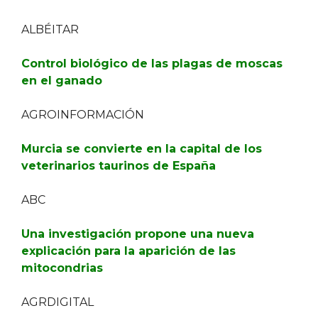
ALBÉITAR
Control biológico de las plagas de moscas
en el ganado
AGROINFORMACIÓN
Murcia se convierte en la capital de los
veterinarios taurinos de España
ABC
Una investigación propone una nueva
explicación para la aparición de las
mitocondrias
AGRDIGITAL