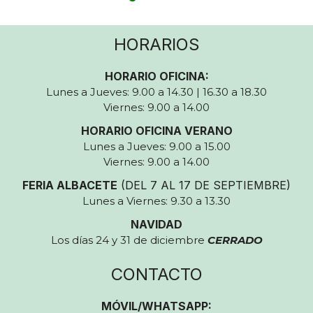
HORARIOS
HORARIO OFICINA:
Lunes a Jueves: 9.00 a 14.30 | 16.30 a 18.30
Viernes: 9.00 a 14.00
HORARIO OFICINA VERANO
Lunes a Jueves: 9.00 a 15.00
Viernes: 9.00 a 14.00
FERIA ALBACETE
(DEL 7 AL 17 DE SEPTIEMBRE)
Lunes a Viernes: 9.30 a 13.30
NAVIDAD
Los días 24 y 31 de diciembre
CERRADO
CONTACTO
MÓVIL/WHATSAPP: