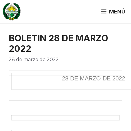
Saltar
al
MENÚ
contenido
BOLETIN 28 DE MARZO
2022
28 de marzo de 2022
28 DE MARZO DE 2022