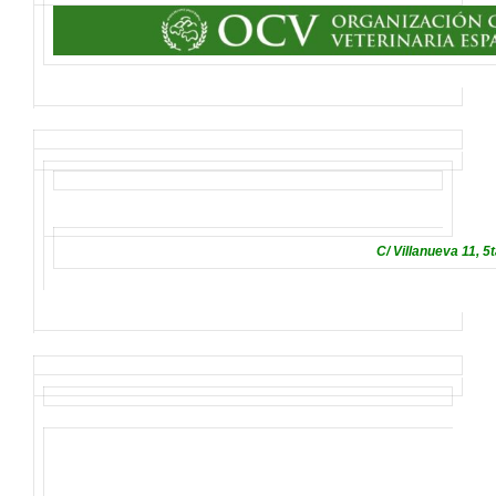
C/ Villanueva 11, 5