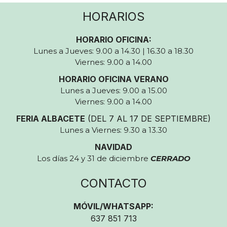
HORARIOS
HORARIO OFICINA:
Lunes a Jueves: 9.00 a 14.30 | 16.30 a 18.30
Viernes: 9.00 a 14.00
HORARIO OFICINA VERANO
Lunes a Jueves: 9.00 a 15.00
Viernes: 9.00 a 14.00
FERIA ALBACETE
(DEL 7 AL 17 DE SEPTIEMBRE)
Lunes a Viernes: 9.30 a 13.30
NAVIDAD
Los días 24 y 31 de diciembre
CERRADO
CONTACTO
MÓVIL/WHATSAPP:
637 851 713