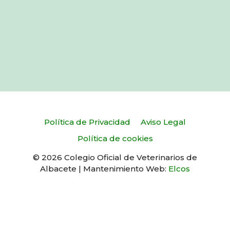
Política de Privacidad
Aviso Legal
Política de cookies
© 2026 Colegio Oficial de Veterinarios de
Albacete | Mantenimiento Web:
Elcos