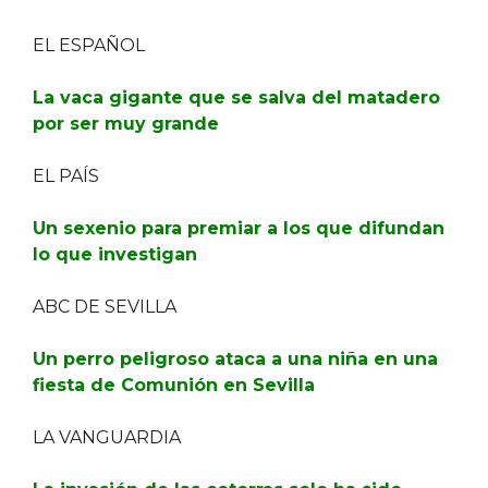
EL ESPAÑOL
La vaca gigante que se salva del matadero
por ser muy grande
EL PAÍS
Un sexenio para premiar a los que difundan
lo que investigan
ABC DE SEVILLA
Un perro peligroso ataca a una niña en una
fiesta de Comunión en Sevilla
LA VANGUARDIA