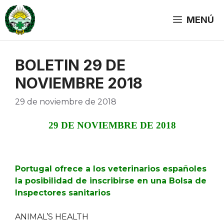
Saltar
al
MENÚ
contenido
BOLETIN 29 DE
NOVIEMBRE 2018
29 de noviembre de 2018
29 DE NOVIEMBRE DE 2018
Portugal ofrece a los veterinarios españoles
la posibilidad de inscribirse en una Bolsa de
Inspectores sanitarios
ANIMAL’S HEALTH