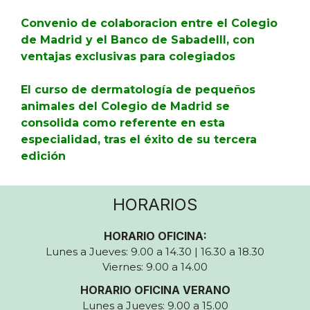
Convenio de colaboracion entre el Colegio
de Madrid y el Banco de Sabadelll, con
ventajas exclusivas para colegiados
El curso de dermatología de pequeños
animales del Colegio de Madrid se
consolida como referente en esta
especialidad, tras el éxito de su tercera
edición
HORARIOS
HORARIO OFICINA:
Lunes a Jueves: 9.00 a 14.30 | 16.30 a 18.30
Viernes: 9.00 a 14.00
HORARIO OFICINA VERANO
Lunes a Jueves: 9.00 a 15.00