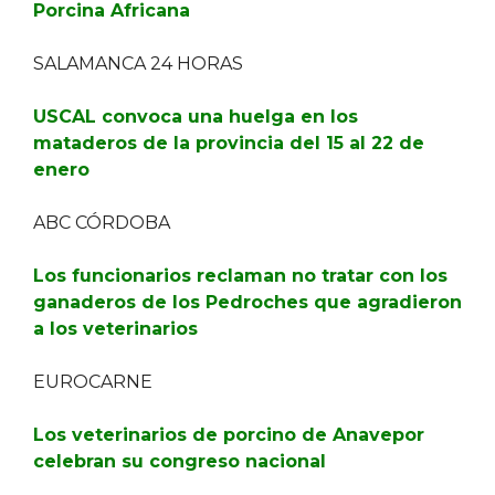
Porcina Africana
SALAMANCA 24 HORAS
USCAL convoca una huelga en los
mataderos de la provincia del 15 al 22 de
enero
ABC CÓRDOBA
Los funcionarios reclaman no tratar con los
ganaderos de los Pedroches que agradieron
a los veterinarios
EUROCARNE
Los veterinarios de porcino de Anavepor
celebran su congreso nacional