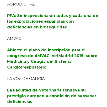
AGRODIGITAL
PPA: Se inspeccionarán todas y cada una de
las explotaciones españolas con
deficiencias en bioseguridad
AMVAC
Abierto el plazo de inscripción para el
congreso de AMVAC, VetMadrid 2019, sobre
Medicina y Cirugía del Sistema
Cardiorrespiratorio
LA VOZ DE GALICIA
La Facultad de Veterinaria renueva su
prestigio europeo a condición de subsanar
deficiencias