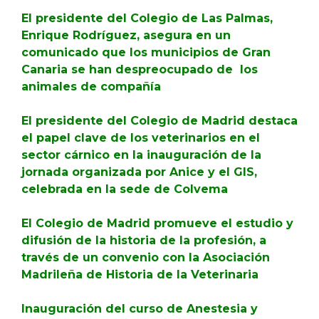
El presidente del Colegio de Las Palmas,
Enrique Rodríguez, asegura en un
comunicado que los municipios de Gran
Canaria se han despreocupado de
los
animales de compañía
El presidente del Colegio de Madrid destaca
el papel clave de los veterinarios en el
sector cárnico en la inauguración de la
jornada organizada por Anice y el GIS,
celebrada en la sede de Colvema
El Colegio de Madrid promueve el estudio y
difusión de la historia de la profesión, a
través de un convenio con la Asociación
Madrileña de Historia de la Veterinaria
Inauguración del curso de Anestesia y