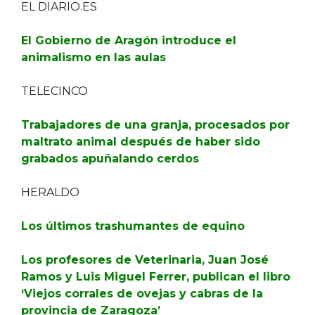
EL DIARIO.ES
El Gobierno de Aragón introduce el
animalismo en las aulas
TELECINCO
Trabajadores de una granja, procesados por
maltrato animal después de haber sido
grabados apuñalando cerdos
HERALDO
Los últimos trashumantes de equino
Los profesores de Veterinaria, Juan José
Ramos y Luis Miguel Ferrer, publican el libro
‘Viejos corrales de ovejas y cabras de la
provincia de Zaragoza’