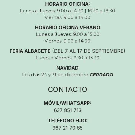
HORARIO OFICINA:
Lunes a Jueves: 9.00 a 14.30 | 16.30 a 18.30
Viernes: 9.00 a 14.00
HORARIO OFICINA VERANO
Lunes a Jueves: 9.00 a 15.00
Viernes: 9.00 a 14.00
FERIA ALBACETE
(DEL 7 AL 17 DE SEPTIEMBRE)
Lunes a Viernes: 9.30 a 13.30
NAVIDAD
Los días 24 y 31 de diciembre
CERRADO
CONTACTO
MÓVIL/WHATSAPP:
637 851 713
TELÉFONO FIJO:
967 21 70 65