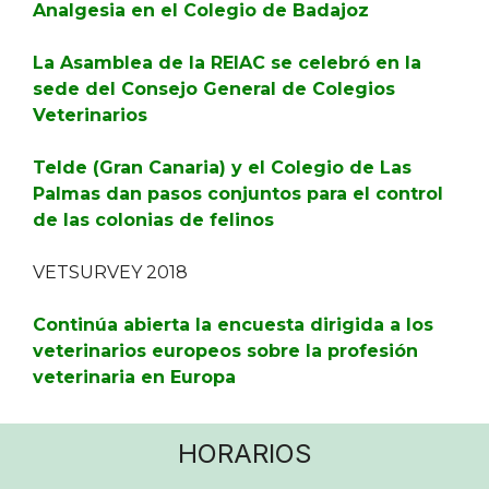
Analgesia en el Colegio de Badajoz
La Asamblea de la REIAC se celebró en la
sede del Consejo General de Colegios
Veterinarios
Telde (Gran Canaria) y el Colegio de Las
Palmas dan pasos conjuntos para el control
de las colonias de felinos
VETSURVEY 2018
Continúa abierta la encuesta dirigida a los
veterinarios europeos sobre la profesión
veterinaria en Europa
HORARIOS