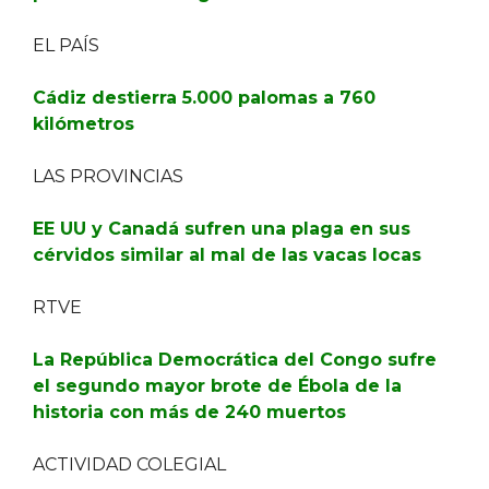
EL PAÍS
Cádiz destierra 5.000 palomas a 760
kilómetros
LAS PROVINCIAS
EE UU y Canadá sufren una plaga en sus
cérvidos similar al mal de las vacas locas
RTVE
La República Democrática del Congo sufre
el segundo mayor brote de Ébola de la
historia con más de 240 muertos
ACTIVIDAD COLEGIAL