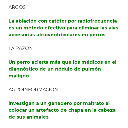
ARGOS
La ablación con catéter por radiofrecuencia
es un método efectivo para eliminar las vías
accesorias atrioventriculares en perros
LA RAZÓN
Un perro acierta más que los médicos en el
diagnóstico de un nódulo de pulmón
maligno
AGROINFORMACIÓN
Investigan a un ganadero por maltrato al
colocar un artefacto de chapa en la cabeza
de sus animales