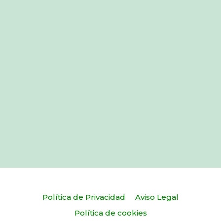
Política de Privacidad
Aviso Legal
Política de cookies