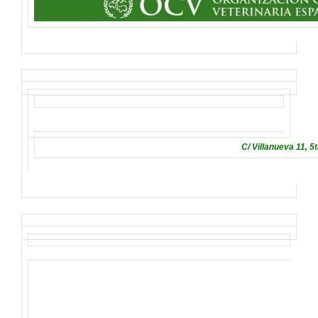
C/ Villanueva 11, 5