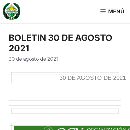
Saltar
al
MENÚ
contenido
BOLETIN 30 DE AGOSTO
2021
30 de agosto de 2021
30 DE AGOSTO DE 2021