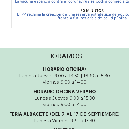
La vacuna española contra el coronavirus se podría comercializ
20 MINUTOS
El PP reclama la creación de una reserva estratégica de equipo
frente a futuras crisis de salud pública
HORARIOS
HORARIO OFICINA:
Lunes a Jueves: 9.00 a 14.30 | 16.30 a 18.30
Viernes: 9.00 a 14.00
HORARIO OFICINA VERANO
Lunes a Jueves: 9.00 a 15.00
Viernes: 9.00 a 14.00
FERIA ALBACETE
(DEL 7 AL 17 DE SEPTIEMBRE)
Lunes a Viernes: 9.30 a 13.30