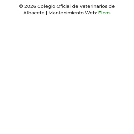
© 2026 Colegio Oficial de Veterinarios de
Albacete | Mantenimiento Web:
Elcos