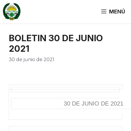
Saltar
al
MENÚ
contenido
BOLETIN 30 DE JUNIO
2021
30 de junio de 2021
30 DE JUNIO DE 2021