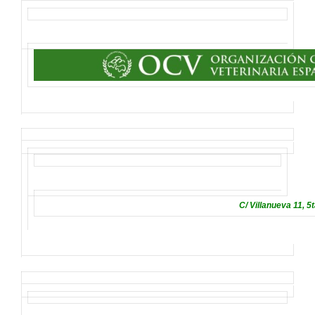
C/ Villanueva 11, 5