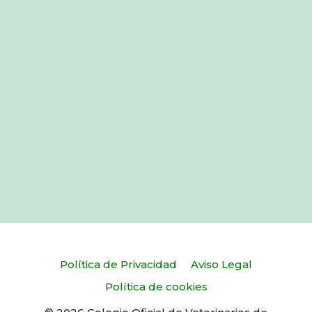
Política de Privacidad
Aviso Legal
Política de cookies