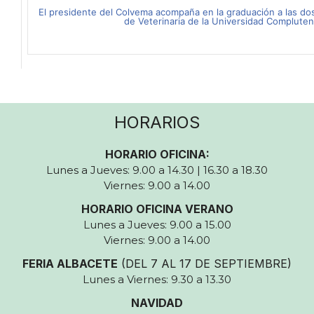
El presidente del Colvema acompaña en la graduación a las do
de Veterinaria de la Universidad Complute
HORARIOS
HORARIO OFICINA:
Lunes a Jueves: 9.00 a 14.30 | 16.30 a 18.30
Viernes: 9.00 a 14.00
HORARIO OFICINA VERANO
Lunes a Jueves: 9.00 a 15.00
Viernes: 9.00 a 14.00
FERIA ALBACETE
(DEL 7 AL 17 DE SEPTIEMBRE)
Lunes a Viernes: 9.30 a 13.30
NAVIDAD