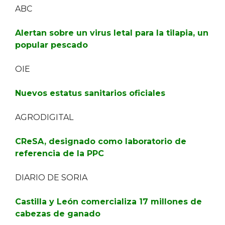
ABC
Alertan sobre un virus letal para la tilapia, un
popular pescado
OIE
Nuevos estatus sanitarios oficiales
AGRODIGITAL
CReSA, designado como laboratorio de
referencia de la PPC
DIARIO DE SORIA
Castilla y León comercializa 17 millones de
cabezas de ganado