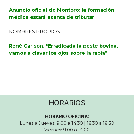
Anuncio oficial de Montoro: la formación
médica estará exenta de tributar
NOMBRES PROPIOS
René Carlson. “Erradicada la peste bovina,
vamos a clavar los ojos sobre la rabia”
HORARIOS
HORARIO OFICINA:
Lunes a Jueves: 9.00 a 14.30 | 16.30 a 18.30
Viernes: 9.00 a 14.00