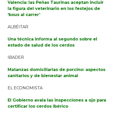
Valencia: las Peñas Taurinas aceptan incluir
la figura del veterinario en los festejos de
‘bous al carrer’
ALBÉITAR
Una técnica informa al segundo sobre el
estado de salud de los cerdos
IBADER
Matanzas domiciliarias de porcino: aspectos
sanitarios y de bienestar animal
EL ECONOMISTA
El Gobierno avala las inspecciones a ojo para
certificar los cerdos ibérico