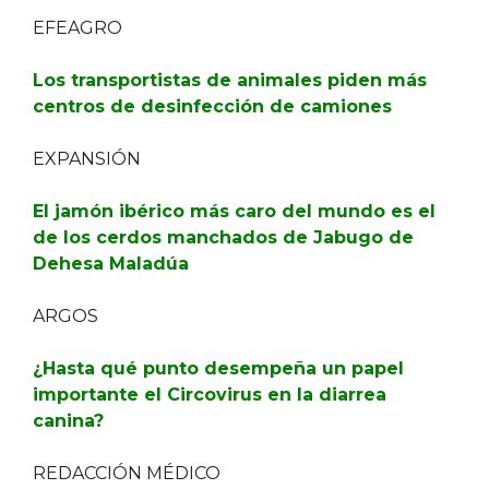
EFEAGRO
Los transportistas de animales piden más
centros de desinfección de camiones
EXPANSIÓN
El jamón ibérico más caro del mundo es el
de los cerdos manchados de Jabugo de
Dehesa Maladúa
ARGOS
¿Hasta qué punto desempeña un papel
importante el Circovirus en la diarrea
canina?
REDACCIÓN MÉDICO