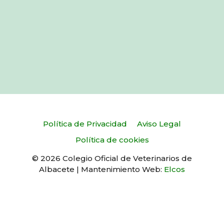
Política de Privacidad
Aviso Legal
Política de cookies
© 2026 Colegio Oficial de Veterinarios de
Albacete | Mantenimiento Web:
Elcos