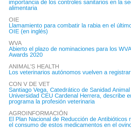
importancia de los controles sanitarios en la s
alimentaria
OIE
Llamamiento para combatir la rabia en el último
OIE (en inglés)
WVA
Abierto el plazo de nominaciones para los WV
Awards 2020
ANIMAL’S HEALTH
Los veterinarios autónomos vuelven a registrar
CON V DE VET
Santiago Vega, Catedrático de Sanidad Animal 
Universidad CEU Cardenal Herrera, describe e
programa la profesión veterinaria
AGROINFORMACIÓN
El Plan Nacional de Reducción de Antibióticos
el consumo de estos medicamentos en el ovino