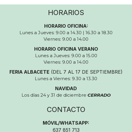
HORARIOS
HORARIO OFICINA:
Lunes a Jueves: 9.00 a 14.30 | 16.30 a 18.30
Viernes: 9.00 a 14.00
HORARIO OFICINA VERANO
Lunes a Jueves: 9.00 a 15.00
Viernes: 9.00 a 14.00
FERIA ALBACETE
(DEL 7 AL 17 DE SEPTIEMBRE)
Lunes a Viernes: 9.30 a 13.30
NAVIDAD
Los días 24 y 31 de diciembre
CERRADO
CONTACTO
MÓVIL/WHATSAPP:
637 851 713