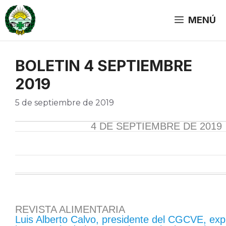
Saltar
al
MENÚ
contenido
BOLETIN 4 SEPTIEMBRE
2019
5 de septiembre de 2019
4 DE SEPTIEMBRE DE 2019
REVISTA ALIMENTARIA
Luis Alberto Calvo, presidente del CGCVE, expl