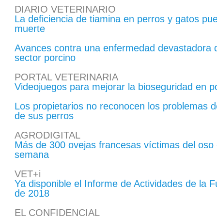
DIARIO VETERINARIO
La deficiencia de tiamina en perros y gatos pu
muerte
Avances contra una enfermedad devastadora q
sector porcino
PORTAL VETERINARIA
Videojuegos para mejorar la bioseguridad en p
Los propietarios no reconocen los problemas 
de sus perros
AGRODIGITAL
Más de 300 ovejas francesas víctimas del oso 
semana
VET+i
Ya disponible el Informe de Actividades de la 
de 2018
EL CONFIDENCIAL