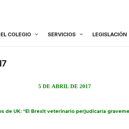
EL COLEGIO
SERVICIOS
LEGISLACIÓN
17
5 DE ABRIL DE 2017
s de UK: “El Brexit veterinario perjudicaría graveme