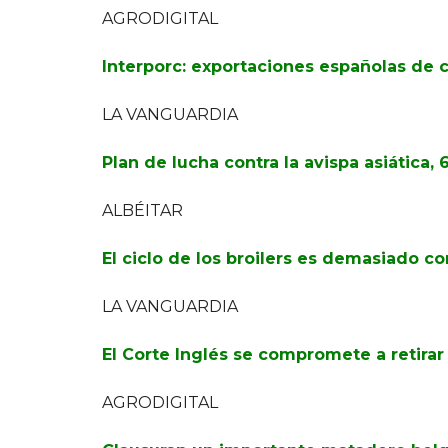
AGRODIGITAL
Interporc: exportaciones españolas de 
LA VANGUARDIA
Plan de lucha contra la avispa asiática,
ALBÉITAR
El ciclo de los broilers es demasiado c
LA VANGUARDIA
El Corte Inglés se compromete a retirar
AGRODIGITAL