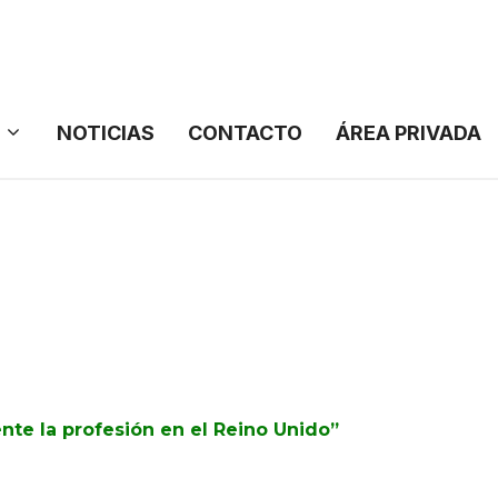
NOTICIAS
CONTACTO
ÁREA PRIVADA
nte la profesión en el Reino Unido”