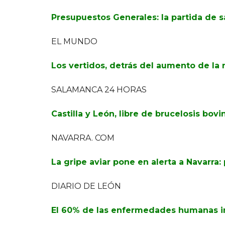
Presupuestos Generales: la partida de s
EL MUNDO
Los vertidos, detrás del aumento de la r
SALAMANCA 24 HORAS
Castilla y León, libre de brucelosis bovi
NAVARRA. COM
La gripe aviar pone en alerta a Navarra:
DIARIO DE LEÓN
El 60% de las enfermedades humanas i