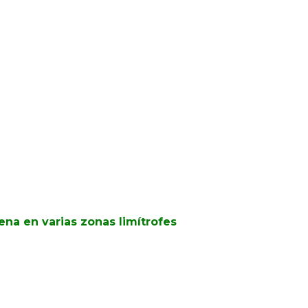
ena en varias zonas limítrofes