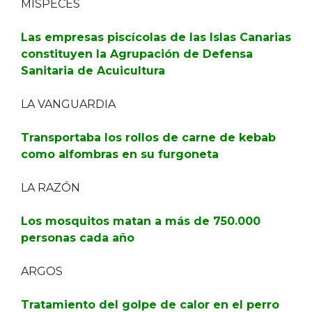
MISPECES
Las empresas piscícolas de las Islas Canarias
constituyen la Agrupación de Defensa
Sanitaria de Acuicultura
LA VANGUARDIA
Transportaba los rollos de carne de kebab
como alfombras en su furgoneta
LA RAZÓN
Los mosquitos matan a más de 750.000
personas cada año
ARGOS
Tratamiento del golpe de calor en el perro