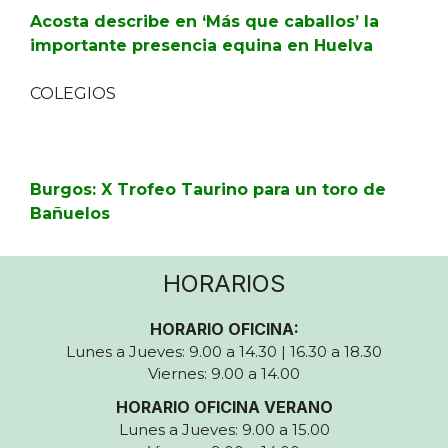
Acosta describe en ‘Más que caballos’ la
importante presencia equina en Huelva
COLEGIOS
Burgos: X Trofeo Taurino para un toro de
Bañuelos
HORARIOS
HORARIO OFICINA:
Lunes a Jueves: 9.00 a 14.30 | 16.30 a 18.30
Viernes: 9.00 a 14.00
HORARIO OFICINA VERANO
Lunes a Jueves: 9.00 a 15.00