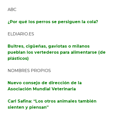
ABC
¿Por qué los perros se persiguen la cola?
ELDIARIO.ES
Buitres, cigüeñas, gaviotas o milanos
pueblan los vertederos para alimentarse (de
plásticos)
NOMBRES PROPIOS
Nuevo consejo de dirección de la
Asociación Mundial Veterinaria
Carl Safina: “Los otros animales también
sienten y piensan”