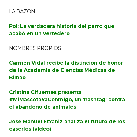
LA RAZÓN
Pol: La verdadera historia del perro que
acabó en un vertedero
NOMBRES PROPIOS
Carmen Vidal recibe la distinción de honor
de la Academia de Ciencias Médicas de
Bilbao
Cristina Cifuentes presenta
#MiMascotaVaConmigo, un ‘hashtag’ contra
el abandono de animales
José Manuel Etxániz analiza el futuro de los
caseríos (vídeo)