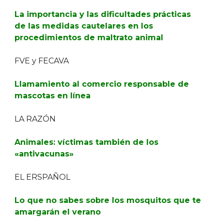
La importancia y las dificultades prácticas
de las medidas cautelares en los
procedimientos de maltrato animal
FVE y FECAVA
Llamamiento al comercio responsable de
mascotas en línea
LA RAZÓN
Animales: víctimas también de los
«antivacunas»
EL ERSPAÑOL
Lo que no sabes sobre los mosquitos que te
amargarán el verano