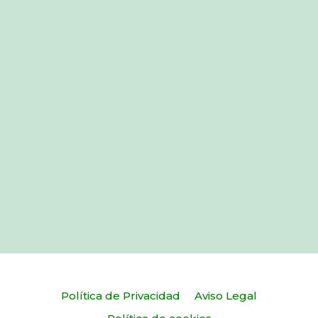
Política de Privacidad
Aviso Legal