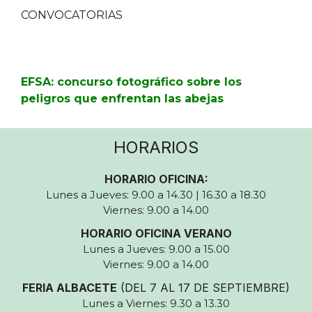
CONVOCATORIAS
EFSA: concurso fotográfico sobre los
peligros que enfrentan las abejas
HORARIOS
HORARIO OFICINA:
Lunes a Jueves: 9.00 a 14.30 | 16.30 a 18.30
Viernes: 9.00 a 14.00
HORARIO OFICINA VERANO
Lunes a Jueves: 9.00 a 15.00
Viernes: 9.00 a 14.00
FERIA ALBACETE
(DEL 7 AL 17 DE SEPTIEMBRE)
Lunes a Viernes: 9.30 a 13.30