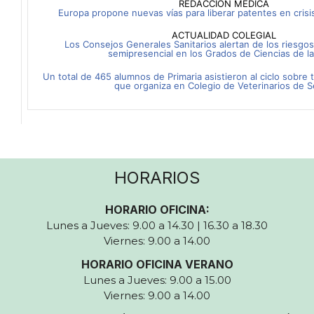
REDACCIÓN MÉDICA
Europa propone nuevas vías para liberar patentes en crisi
ACTUALIDAD COLEGIAL
Los Consejos Generales Sanitarios alertan de los riesgos
semipresencial en los Grados de Ciencias de la
Un total de 465 alumnos de Primaria asistieron al ciclo sobre
que organiza en Colegio de Veterinarios de Se
HORARIOS
HORARIO OFICINA:
Lunes a Jueves: 9.00 a 14.30 | 16.30 a 18.30
Viernes: 9.00 a 14.00
HORARIO OFICINA VERANO
Lunes a Jueves: 9.00 a 15.00
Viernes: 9.00 a 14.00