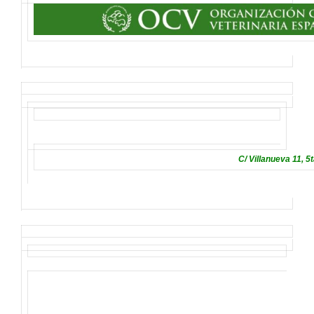
C/ Villanueva 11, 5