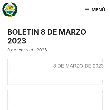
Saltar
al
MENÚ
contenido
BOLETIN 8 DE MARZO
2023
8 de marzo de 2023
8 DE MARZO DE 2023