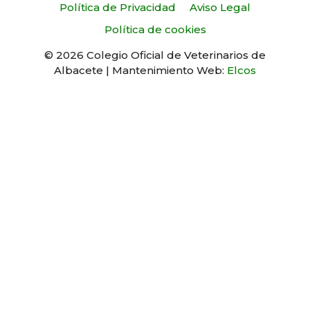
Política de Privacidad
Aviso Legal
Política de cookies
© 2026 Colegio Oficial de Veterinarios de
Albacete | Mantenimiento Web:
Elcos