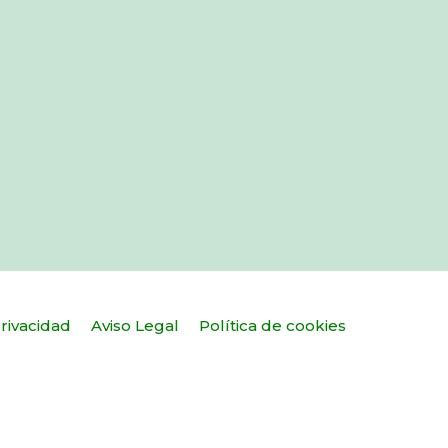
Privacidad
Aviso Legal
Política de cookies