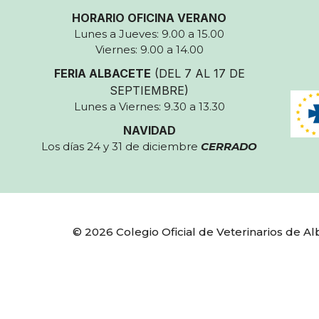
HORARIO OFICINA VERANO
Lunes a Jueves: 9.00 a 15.00
Viernes: 9.00 a 14.00
FERIA ALBACETE
(DEL 7 AL 17 DE
SEPTIEMBRE)
Lunes a Viernes: 9.30 a 13.30
NAVIDAD
Los días 24 y 31 de diciembre
CERRADO
© 2026 Colegio Oficial de Veterinarios de 