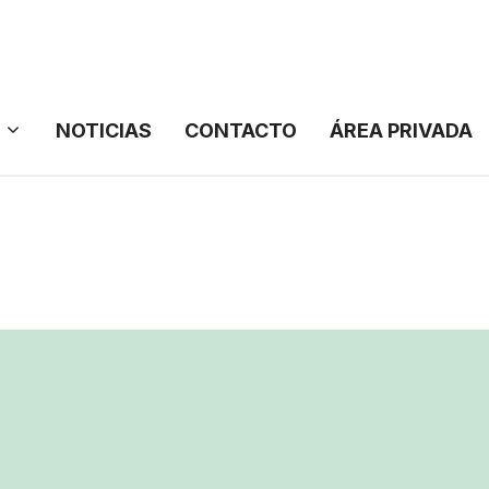
NOTICIAS
CONTACTO
ÁREA PRIVADA