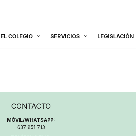
EL COLEGIO
SERVICIOS
LEGISLACIÓN
CONTACTO
MÓVIL/WHATSAPP:
637 851 713