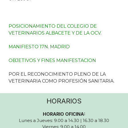
POSICIONAMIENTO DEL COLEGIO DE
VETERINARIOS ALBACETE Y DE LA OCV
.
MANIFIESTO 17N. MADRID
OBJETIVOS Y FINES MANIFESTACION
POR EL RECONOCIMIENTO PLENO DE LA
VETERINARIA COMO PROFESIÓN SANITARIA.
HORARIOS
HORARIO OFICINA:
Lunes a Jueves: 9.00 a 14.30 | 16.30 a 18.30
Viernes: 9.00 a 14.00